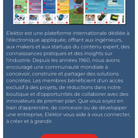
Elektor est une plateforme internationale dédiée à
l'électronique appliquée, offrant aux ingénieurs,
aux makers et aux startups du contenu expert, des
connaissances pratiques et des insights sur
l'industrie. Depuis les années 1960, nous avons
encouragé une communauté mondiale à
concevoir, construire et partager des solutions
concrètes. Les membres bénéficient d'un accès
exclusif à des projets, de réductions dans notre
boutique et d'opportunités de collaborer avec des
innovateurs de premier plan. Que vous soyez en
train d'apprendre, de concevoir ou de développer
une entreprise, Elektor vous aide à vous connecter,
à créer et à grandir.