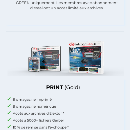
GREEN uniquement. Les membres avec abonnement
d'essai ont un accès limité aux archives.
PRINT
(Gold)
8 x magazine imprimé
8 x magazine numérique
Accès aux archives d'Elektor *
Accès à 5000+ fichiers Gerber
10 % de remise dans l'e-choppe *