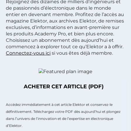
Rejoignez des dizaines de milliers d’ingénieurs et
de passionnés d’électronique dans le monde
entier en devenant membre. Profitez de l’accès au
magazine Elektor, aux archives Elektor, de remises
exclusives, d’informations en avant-première sur
les produits Academy Pro, et bien plus encore.
Choisissez un abonnement dès aujourd’hui et
commencez à explorer tout ce qu’Elektor a à offrir.
Connectez-vous ici
si vous êtes déjà membre.
ACHETER CET ARTICLE (PDF)
Accédez immédiatement à cet article Elektor et conservez-le
définitivement. Téléchargez votre PDF dès aujourd’hui et plongez
dans l’univers de l’innovation et de l’expertise en électronique
d’Elektor.