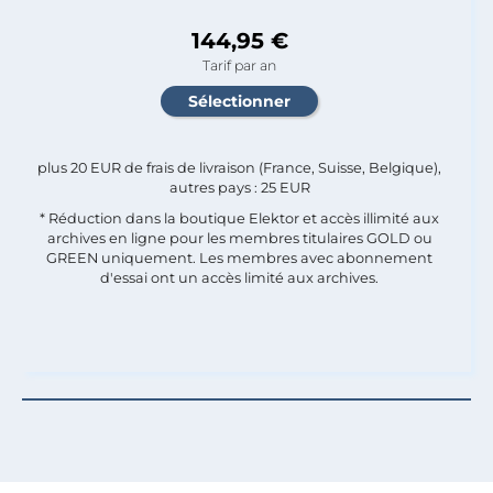
144,95 €
Tarif par an
plus 20 EUR de frais de livraison (France, Suisse, Belgique),
autres pays : 25 EUR
* Réduction dans la boutique Elektor et accès illimité aux
archives en ligne pour les membres titulaires GOLD ou
GREEN uniquement. Les membres avec abonnement
d'essai ont un accès limité aux archives.