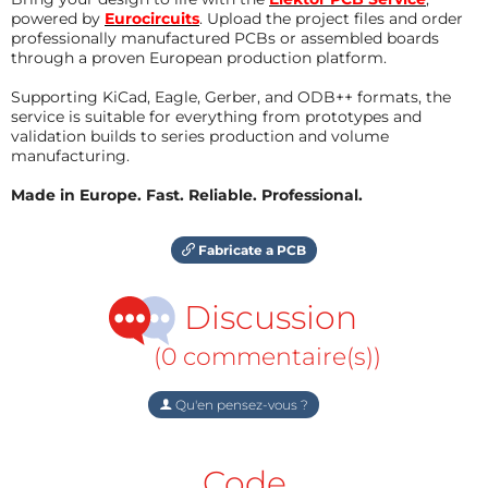
powered by
Eurocircuits
. Upload the project files and order
professionally manufactured PCBs or assembled boards
through a proven European production platform.
Supporting KiCad, Eagle, Gerber, and ODB++ formats, the
service is suitable for everything from prototypes and
validation builds to series production and volume
manufacturing.
Made in Europe. Fast. Reliable. Professional.
Fabricate a PCB
Discussion
(0 commentaire(s))
Qu'en pensez-vous ?
Code