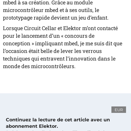
mbed à sa création. Grâce au module
microcontrôleur mbed et à ses outils, le
prototypage rapide devient un jeu d’enfant.
Lorsque Circuit Cellar et Elektor m’ont contacté
pour le lancement d’un « concours de
conception » impliquant mbed, je me suis dit que
l’occasion était belle de lever les verrous
techniques qui entravent l’innovation dans le
monde des microcontrôleurs.
EUR
Continuez la lecture de cet article avec un
abonnement Elektor.