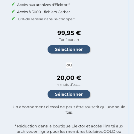
Accès aux archives d'Elektor *
Accès à 5000+ fichiers Gerber
10 % de remise dans l'e-choppe *
99,95 €
Tarif par an
ou
20,00 €
4 mois d'essai
Un abonnement d'essai ne peut être souscrit qu'une seule
fois.​
* Réduction dans la boutique Elektor et accès illimité aux
archives en ligne pour les membres titulaires GOLD ou