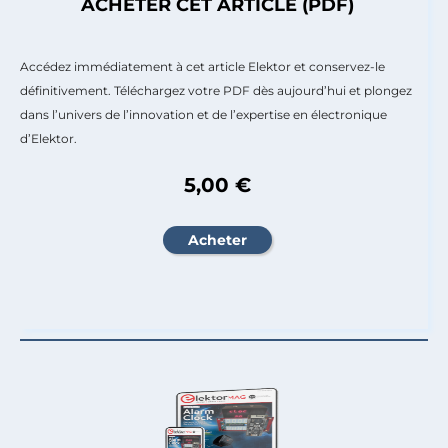
ACHETER CET ARTICLE (PDF)
Accédez immédiatement à cet article Elektor et conservez-le
définitivement. Téléchargez votre PDF dès aujourd’hui et plongez
dans l’univers de l’innovation et de l’expertise en électronique
d’Elektor.
5,00 €