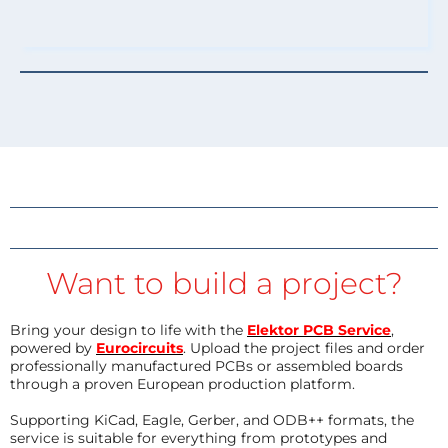
Want to build a project?
Bring your design to life with the
Elektor PCB Service
,
powered by
Eurocircuits
. Upload the project files and order
professionally manufactured PCBs or assembled boards
through a proven European production platform.
Supporting KiCad, Eagle, Gerber, and ODB++ formats, the
service is suitable for everything from prototypes and