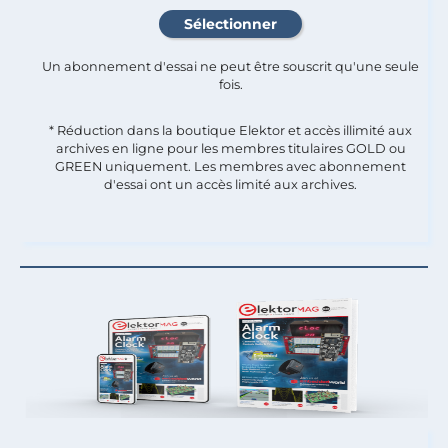
Un abonnement d'essai ne peut être souscrit qu'une seule
fois.​
* Réduction dans la boutique Elektor et accès illimité aux
archives en ligne pour les membres titulaires GOLD ou
GREEN uniquement. Les membres avec abonnement
d'essai ont un accès limité aux archives.