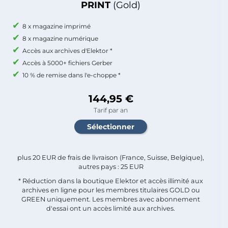
PRINT
(Gold)
8 x magazine imprimé
8 x magazine numérique
Accès aux archives d'Elektor *
Accès à 5000+ fichiers Gerber
10 % de remise dans l'e-choppe *
144,95 €
Tarif par an
plus 20 EUR de frais de livraison (France, Suisse, Belgique),
autres pays : 25 EUR
* Réduction dans la boutique Elektor et accès illimité aux
archives en ligne pour les membres titulaires GOLD ou
GREEN uniquement. Les membres avec abonnement
d'essai ont un accès limité aux archives.