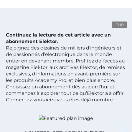
EUR
Continuez la lecture de cet article avec un
abonnement Elektor.
Rejoignez des dizaines de milliers d’ingénieurs et
de passionnés d’électronique dans le monde
entier en devenant membre. Profitez de l’accès au
magazine Elektor, aux archives Elektor, de remises
exclusives, d’informations en avant-première sur
les produits Academy Pro, et bien plus encore.
Choisissez un abonnement dès aujourd’hui et
commencez à explorer tout ce qu’Elektor a à offrir.
Connectez-vous ici
si vous êtes déjà membre.