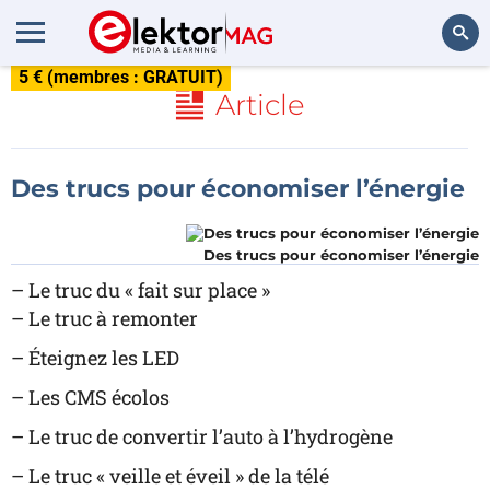
5 € (membres : GRATUIT)
Rechercher
Article
Des trucs pour économiser l’énergie
Des trucs pour économiser l’énergie
– Le truc du « fait sur place »
– Le truc à remonter
– Éteignez les LED
– Les CMS écolos
– Le truc de convertir l’auto à l’hydrogène
– Le truc « veille et éveil » de la télé