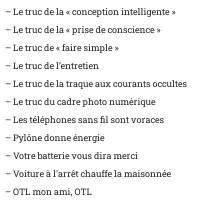
– Le truc de la « conception intelligente »
– Le truc de la « prise de conscience »
– Le truc de « faire simple »
– Le truc de l’entretien
– Le truc de la traque aux courants occultes
– Le truc du cadre photo numérique
– Les téléphones sans fil sont voraces
– Pylône donne énergie
– Votre batterie vous dira merci
– Voiture à l'arrêt chauffe la maisonnée
– OTL mon ami, OTL