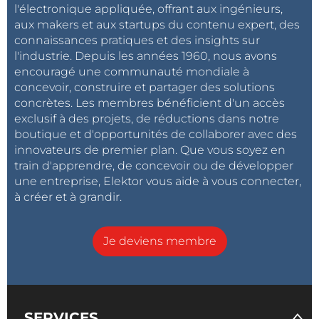
l'électronique appliquée, offrant aux ingénieurs,
aux makers et aux startups du contenu expert, des
connaissances pratiques et des insights sur
l'industrie. Depuis les années 1960, nous avons
encouragé une communauté mondiale à
concevoir, construire et partager des solutions
concrètes. Les membres bénéficient d'un accès
exclusif à des projets, de réductions dans notre
boutique et d'opportunités de collaborer avec des
innovateurs de premier plan. Que vous soyez en
train d'apprendre, de concevoir ou de développer
une entreprise, Elektor vous aide à vous connecter,
à créer et à grandir.
Je deviens membre
SERVICES