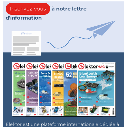
Inscrivez-vous
à notre lettre
d'information
Elektor est une plateforme internationale dédiée à