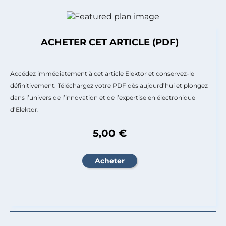
ACHETER CET ARTICLE (PDF)
Accédez immédiatement à cet article Elektor et conservez-le
définitivement. Téléchargez votre PDF dès aujourd’hui et plongez
dans l’univers de l’innovation et de l’expertise en électronique
d’Elektor.
5,00 €