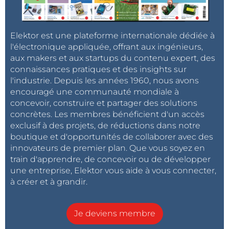
Elektor est une plateforme internationale dédiée à
l'électronique appliquée, offrant aux ingénieurs,
aux makers et aux startups du contenu expert, des
connaissances pratiques et des insights sur
l'industrie. Depuis les années 1960, nous avons
encouragé une communauté mondiale à
concevoir, construire et partager des solutions
concrètes. Les membres bénéficient d'un accès
exclusif à des projets, de réductions dans notre
boutique et d'opportunités de collaborer avec des
innovateurs de premier plan. Que vous soyez en
train d'apprendre, de concevoir ou de développer
une entreprise, Elektor vous aide à vous connecter,
à créer et à grandir.
Je deviens membre