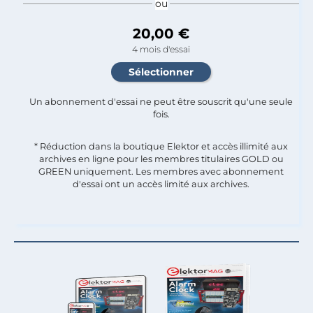
ou
20,00 €
4 mois d'essai
Un abonnement d'essai ne peut être souscrit qu'une seule
fois.​
* Réduction dans la boutique Elektor et accès illimité aux
archives en ligne pour les membres titulaires GOLD ou
GREEN uniquement. Les membres avec abonnement
d'essai ont un accès limité aux archives.