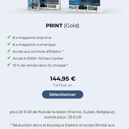
PRINT
(Gold)
8 x magazine imprimé
8 x magazine numérique
Accès aux archives d'Elektor *
Accès à 5000+ fichiers Gerber
10 % de remise dans l'e-choppe *
144,95 €
Tarif par an
plus 20 EUR de frais de livraison (France, Suisse, Belgique),
autres pays : 25 EUR
* Réduction dans la boutique Elektor et accès illimité aux