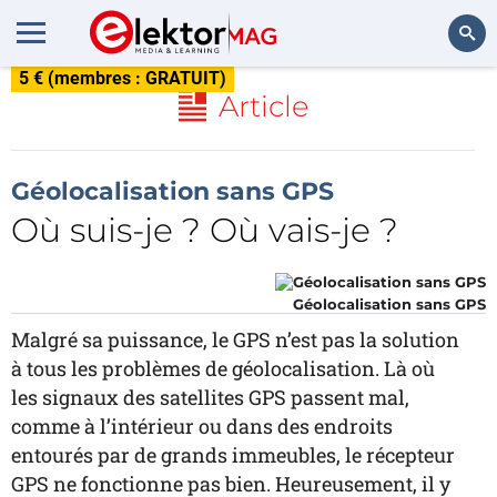
5 € (membres : GRATUIT)
Rechercher
Article
Géolocalisation sans GPS
Où suis-je ? Où vais-je ?
Géolocalisation sans GPS
Malgré sa puissance, le GPS n’est pas la solution
à tous les problèmes de géolocalisation. Là où
les signaux des satellites GPS passent mal,
comme à l’intérieur ou dans des endroits
entourés par de grands immeubles, le récepteur
GPS ne fonctionne pas bien. Heureusement, il y