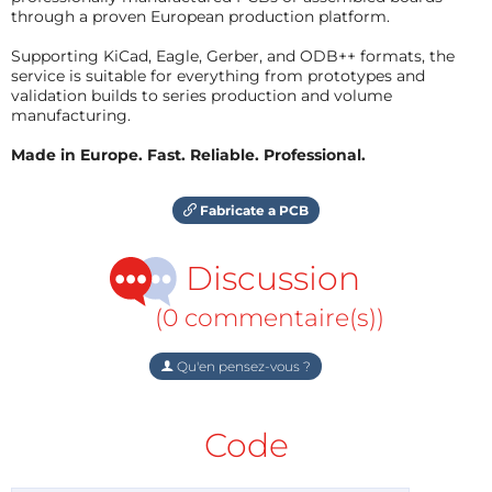
through a proven European production platform.
Supporting KiCad, Eagle, Gerber, and ODB++ formats, the
service is suitable for everything from prototypes and
validation builds to series production and volume
manufacturing.
Made in Europe. Fast. Reliable. Professional.
Fabricate a PCB
Discussion
(0 commentaire(s))
Qu'en pensez-vous ?
Code