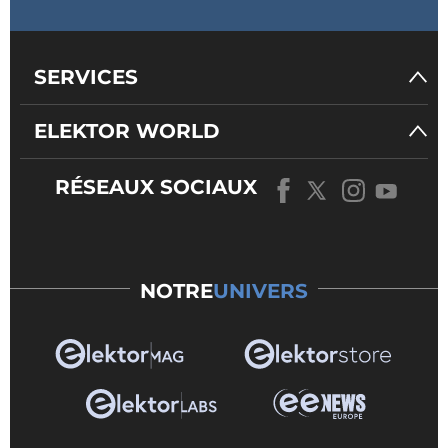
SERVICES
ELEKTOR WORLD
RÉSEAUX SOCIAUX
NOTRE
UNIVERS