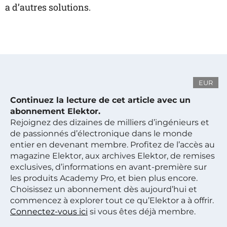
a d’autres solutions.
EUR
Continuez la lecture de cet article avec un
abonnement Elektor.
Rejoignez des dizaines de milliers d’ingénieurs et
de passionnés d’électronique dans le monde
entier en devenant membre. Profitez de l’accès au
magazine Elektor, aux archives Elektor, de remises
exclusives, d’informations en avant-première sur
les produits Academy Pro, et bien plus encore.
Choisissez un abonnement dès aujourd’hui et
commencez à explorer tout ce qu’Elektor a à offrir.
Connectez-vous ici
si vous êtes déjà membre.