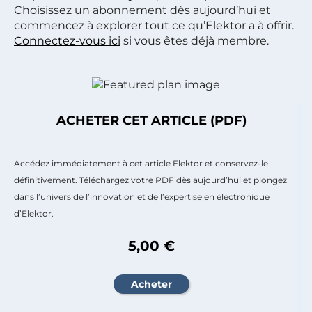
Choisissez un abonnement dès aujourd’hui et
commencez à explorer tout ce qu’Elektor a à offrir.
Connectez-vous ici
si vous êtes déjà membre.
ACHETER CET ARTICLE (PDF)
Accédez immédiatement à cet article Elektor et conservez-le
définitivement. Téléchargez votre PDF dès aujourd’hui et plongez
dans l’univers de l’innovation et de l’expertise en électronique
d’Elektor.
5,00 €