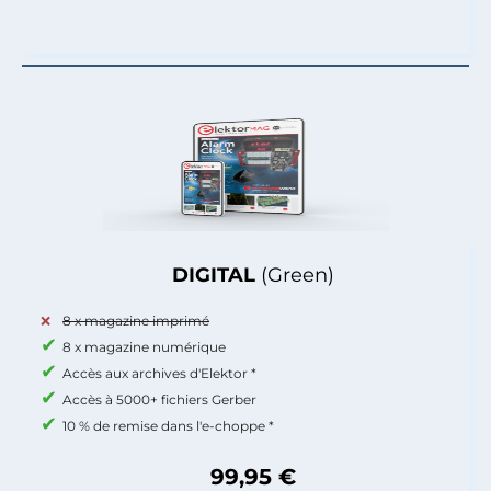
DIGITAL
(Green)
8 x magazine imprimé
8 x magazine numérique
Accès aux archives d'Elektor *
Accès à 5000+ fichiers Gerber
10 % de remise dans l'e-choppe *
99,95 €