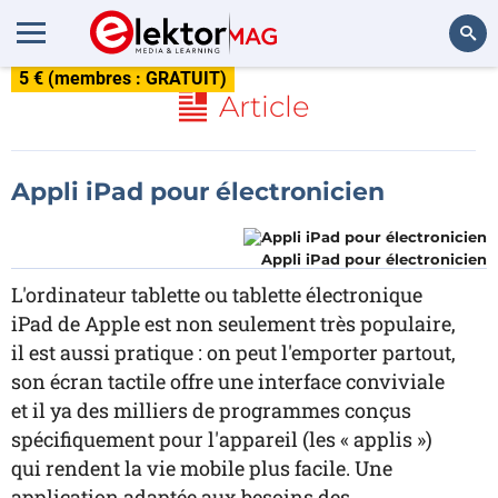
5 € (membres : GRATUIT)
Rechercher
Article
Appli iPad pour électronicien
Appli iPad pour électronicien
L'ordinateur tablette ou tablette électronique
iPad de Apple est non seulement très populaire,
il est aussi pratique : on peut l'emporter partout,
son écran tactile offre une interface conviviale
et il ya des milliers de programmes conçus
spécifiquement pour l'appareil (les « applis »)
qui rendent la vie mobile plus facile. Une
application adaptée aux besoins des