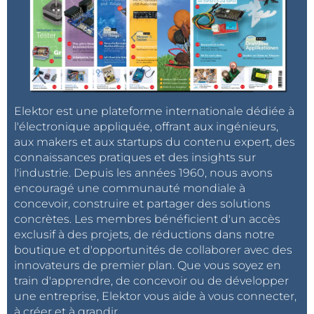
Elektor est une plateforme internationale dédiée à
l'électronique appliquée, offrant aux ingénieurs,
aux makers et aux startups du contenu expert, des
connaissances pratiques et des insights sur
l'industrie. Depuis les années 1960, nous avons
encouragé une communauté mondiale à
concevoir, construire et partager des solutions
concrètes. Les membres bénéficient d'un accès
exclusif à des projets, de réductions dans notre
boutique et d'opportunités de collaborer avec des
innovateurs de premier plan. Que vous soyez en
train d'apprendre, de concevoir ou de développer
une entreprise, Elektor vous aide à vous connecter,
à créer et à grandir.