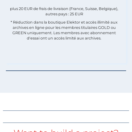
plus 20 EUR de frais de livraison (France, Suisse, Belgique),
autres pays : 25 EUR
* Réduction dans la boutique Elektor et accès illimité aux
archives en ligne pour les membres titulaires GOLD ou
GREEN uniquement. Les membres avec abonnement
d'essai ont un accès limité aux archives.