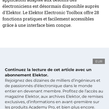
électroniciens est désormais disponible auprès
d'Elektor. Le Elektor Electronic Toolbox offre 28
fonctions pratiques et facilement accessibles
grâce à une interface bien conçue.
EUR
Continuez la lecture de cet article avec un
abonnement Elektor.
Rejoignez des dizaines de milliers d’ingénieurs et
de passionnés d’électronique dans le monde
entier en devenant membre. Profitez de l’accès au
magazine Elektor, aux archives Elektor, de remises
exclusives, d’informations en avant-première sur
les produits Academy Pro, et bien plus encore.