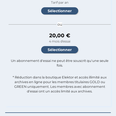
Tarif par an
ou
20,00 €
4 mois d'essai
Un abonnement d'essai ne peut être souscrit qu'une seule
fois.​
* Réduction dans la boutique Elektor et accès illimité aux
archives en ligne pour les membres titulaires GOLD ou
GREEN uniquement. Les membres avec abonnement
d'essai ont un accès limité aux archives.