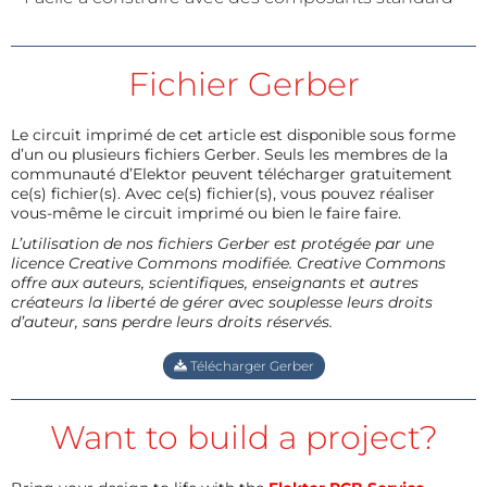
Fichier Gerber
Le circuit imprimé de cet article est disponible sous forme
d’un ou plusieurs fichiers Gerber. Seuls les membres de la
communauté d’Elektor peuvent télécharger gratuitement
ce(s) fichier(s). Avec ce(s) fichier(s), vous pouvez réaliser
vous-même le circuit imprimé ou bien le faire faire.
L’utilisation de nos fichiers Gerber est protégée par une
licence Creative Commons modifiée. Creative Commons
offre aux auteurs, scientifiques, enseignants et autres
créateurs la liberté de gérer avec souplesse leurs droits
d’auteur, sans perdre leurs droits réservés.
Télécharger Gerber
Want to build a project?