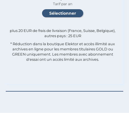
Tarif par an
plus 20 EUR de frais de livraison (France, Suisse, Belgique),
autres pays : 25 EUR
* Réduction dans la boutique Elektor et accès illimité aux
archives en ligne pour les membres titulaires GOLD ou
GREEN uniquement. Les membres avec abonnement
d'essai ont un accès limité aux archives.