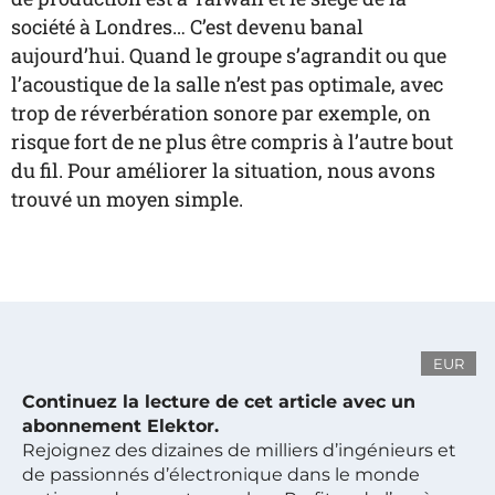
société à Londres… C’est devenu banal
aujourd’hui. Quand le groupe s’agrandit ou que
l’acoustique de la salle n’est pas optimale, avec
trop de réverbération sonore par exemple, on
risque fort de ne plus être compris à l’autre bout
du fil. Pour améliorer la situation, nous avons
trouvé un moyen simple.
EUR
Continuez la lecture de cet article avec un
abonnement Elektor.
Rejoignez des dizaines de milliers d’ingénieurs et
de passionnés d’électronique dans le monde