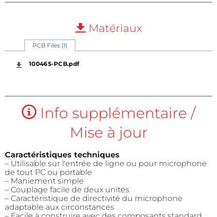
Matériaux
PCB Files (1)
100465-PCB.pdf
Info supplémentaire /
Mise à jour
Caractéristiques techniques
– Utilisable sur l'entrée de ligne ou pour microphone
de tout PC ou portable
– Maniement simple
– Couplage facile de deux unités
– Caractéristique de directivité du microphone
adaptable aux circonstances
– Facile à construire avec des composants standard