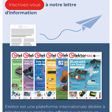
Inscrivez-vous
à notre lettre
d'information
Elektor est une plateforme internationale dédiée à