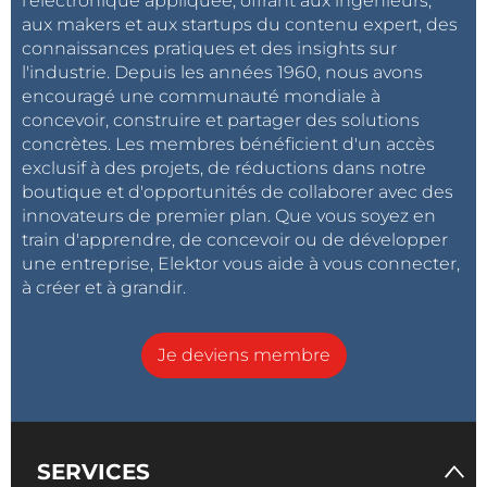
l'électronique appliquée, offrant aux ingénieurs,
aux makers et aux startups du contenu expert, des
connaissances pratiques et des insights sur
l'industrie. Depuis les années 1960, nous avons
encouragé une communauté mondiale à
concevoir, construire et partager des solutions
concrètes. Les membres bénéficient d'un accès
exclusif à des projets, de réductions dans notre
boutique et d'opportunités de collaborer avec des
innovateurs de premier plan. Que vous soyez en
train d'apprendre, de concevoir ou de développer
une entreprise, Elektor vous aide à vous connecter,
à créer et à grandir.
Je deviens membre
SERVICES