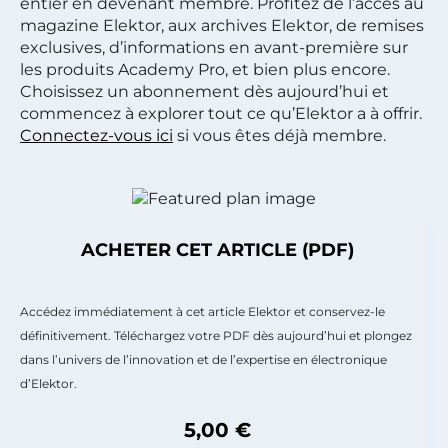
entier en devenant membre. Profitez de l’accès au
magazine Elektor, aux archives Elektor, de remises
exclusives, d’informations en avant-première sur
les produits Academy Pro, et bien plus encore.
Choisissez un abonnement dès aujourd’hui et
commencez à explorer tout ce qu’Elektor a à offrir.
Connectez-vous ici
si vous êtes déjà membre.
ACHETER CET ARTICLE (PDF)
Accédez immédiatement à cet article Elektor et conservez-le
définitivement. Téléchargez votre PDF dès aujourd’hui et plongez
dans l’univers de l’innovation et de l’expertise en électronique
d’Elektor.
5,00 €