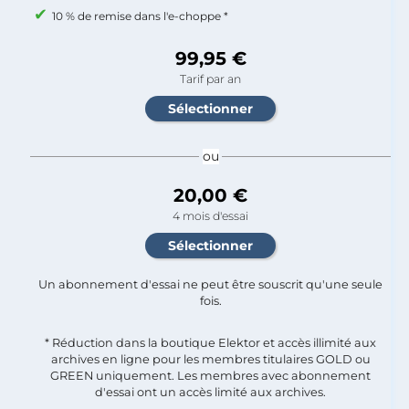
10 % de remise dans l'e-choppe *
99,95 €
Tarif par an
ou
20,00 €
4 mois d'essai
Un abonnement d'essai ne peut être souscrit qu'une seule
fois.​
* Réduction dans la boutique Elektor et accès illimité aux
archives en ligne pour les membres titulaires GOLD ou
GREEN uniquement. Les membres avec abonnement
d'essai ont un accès limité aux archives.