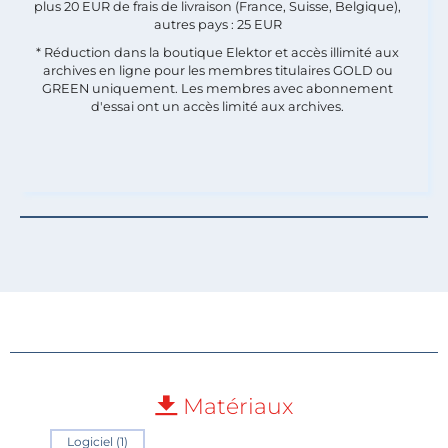
plus 20 EUR de frais de livraison (France, Suisse, Belgique),
autres pays : 25 EUR
* Réduction dans la boutique Elektor et accès illimité aux
archives en ligne pour les membres titulaires GOLD ou
GREEN uniquement. Les membres avec abonnement
d'essai ont un accès limité aux archives.
Matériaux
Logiciel (1)