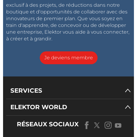
exclusif à des projets, de réductions dans notre
boutique et d'opportunités de collaborer avec des
innovateurs de premier plan. Que vous soyez en
train d'apprendre, de concevoir ou de développer
une entreprise, Elektor vous aide à vous connecter,
à créer et à grandir.
Je deviens membre
SERVICES
ELEKTOR WORLD
RÉSEAUX SOCIAUX