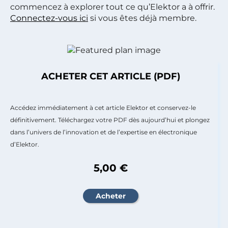
commencez à explorer tout ce qu’Elektor a à offrir.
Connectez-vous ici
si vous êtes déjà membre.
ACHETER CET ARTICLE (PDF)
Accédez immédiatement à cet article Elektor et conservez-le
définitivement. Téléchargez votre PDF dès aujourd’hui et plongez
dans l’univers de l’innovation et de l’expertise en électronique
d’Elektor.
5,00 €