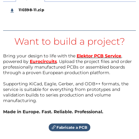
110398-11.zip
Want to build a project?
Bring your design to life with the
Elektor PCB Service
,
powered by
Eurocircuits
. Upload the project files and order
professionally manufactured PCBs or assembled boards
through a proven European production platform.
Supporting KiCad, Eagle, Gerber, and ODB++ formats, the
service is suitable for everything from prototypes and
validation builds to series production and volume
manufacturing.
Made in Europe. Fast. Reliable. Professional.
Fabricate a PCB