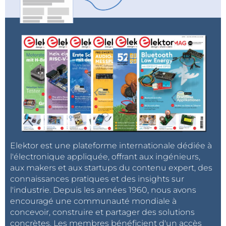
Elektor est une plateforme internationale dédiée à
l'électronique appliquée, offrant aux ingénieurs,
aux makers et aux startups du contenu expert, des
connaissances pratiques et des insights sur
l'industrie. Depuis les années 1960, nous avons
encouragé une communauté mondiale à
concevoir, construire et partager des solutions
concrètes. Les membres bénéficient d'un accès