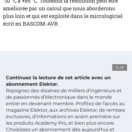
-10 °C à +85 °C. Toutefois la résolution peut être
améliorée par un calcul que nous aborderons
plus loin et qui est exploité dans le micrologiciel
écrit en BASCOM-AVR.
EUR
Continuez la lecture de cet article avec un
abonnement Elektor.
Rejoignez des dizaines de milliers d’ingénieurs et
de passionnés d’électronique dans le monde
entier en devenant membre. Profitez de l’accès au
magazine Elektor, aux archives Elektor, de remises
exclusives, d’informations en avant-première sur
les produits Academy Pro, et bien plus encore.
Choisissez un abonnement dès aujourd’hui et