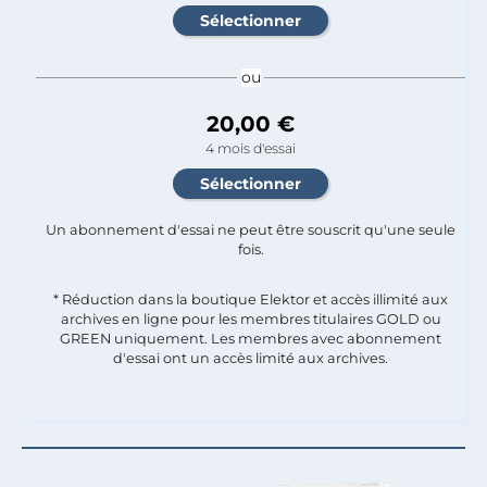
ou
20,00 €
4 mois d'essai
Un abonnement d'essai ne peut être souscrit qu'une seule
fois.​
* Réduction dans la boutique Elektor et accès illimité aux
archives en ligne pour les membres titulaires GOLD ou
GREEN uniquement. Les membres avec abonnement
d'essai ont un accès limité aux archives.