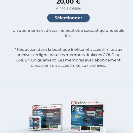
20,00 €
4 mois d'essai
Un abonnement d'essai ne peut être souscrit qu'une seule
fois.​
* Réduction dans la boutique Elektor et accès illimité aux
archives en ligne pour les membres titulaires GOLD ou
GREEN uniquement. Les membres avec abonnement
d'essai ont un accès limité aux archives.