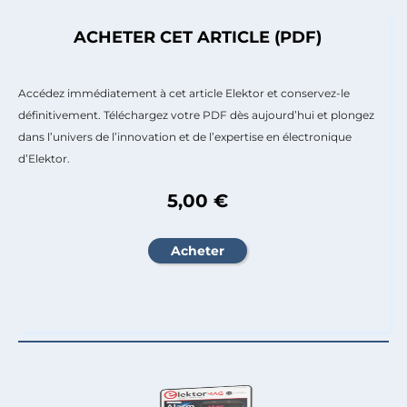
ACHETER CET ARTICLE (PDF)
Accédez immédiatement à cet article Elektor et conservez-le
définitivement. Téléchargez votre PDF dès aujourd’hui et plongez
dans l’univers de l’innovation et de l’expertise en électronique
d’Elektor.
5,00 €