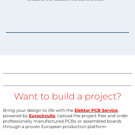
Want to build a project?
Bring your design to life with the
Elektor PCB Service
,
powered by
Eurocircuits
. Upload the project files and order
professionally manufactured PCBs or assembled boards
through a proven European production platform.