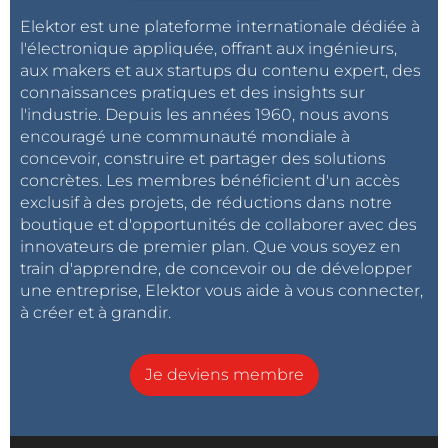
Elektor est une plateforme internationale dédiée à
l'électronique appliquée, offrant aux ingénieurs,
aux makers et aux startups du contenu expert, des
connaissances pratiques et des insights sur
l'industrie. Depuis les années 1960, nous avons
encouragé une communauté mondiale à
concevoir, construire et partager des solutions
concrètes. Les membres bénéficient d'un accès
exclusif à des projets, de réductions dans notre
boutique et d'opportunités de collaborer avec des
innovateurs de premier plan. Que vous soyez en
train d'apprendre, de concevoir ou de développer
une entreprise, Elektor vous aide à vous connecter,
à créer et à grandir.
Je deviens membre