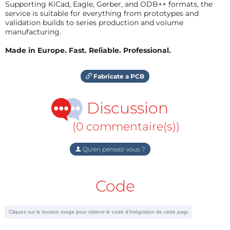
Supporting KiCad, Eagle, Gerber, and ODB++ formats, the
service is suitable for everything from prototypes and
validation builds to series production and volume
manufacturing.
Made in Europe. Fast. Reliable. Professional.
Fabricate a PCB
Discussion
(0 commentaire(s))
Qu'en pensez-vous ?
Code