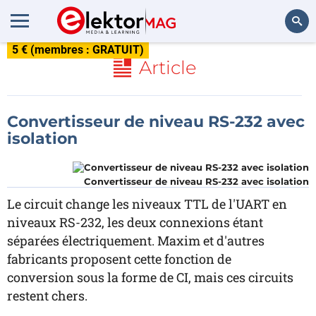
5 € (membres : GRATUIT)
Rechercher
Article
Convertisseur de niveau RS-232 avec
isolation
Convertisseur de niveau RS-232 avec isolation
Le circuit change les niveaux TTL de l'UART en
niveaux RS-232, les deux connexions étant
séparées électriquement. Maxim et d'autres
fabricants proposent cette fonction de
conversion sous la forme de CI, mais ces circuits
restent chers.