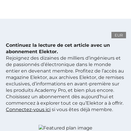
EUR
Continuez la lecture de cet article avec un
abonnement Elektor.
Rejoignez des dizaines de milliers d’ingénieurs et
de passionnés d’électronique dans le monde
entier en devenant membre. Profitez de l’accès au
magazine Elektor, aux archives Elektor, de remises
exclusives, d’informations en avant-première sur
les produits Academy Pro, et bien plus encore.
Choisissez un abonnement dès aujourd’hui et
commencez à explorer tout ce qu’Elektor a à offrir.
Connectez-vous ici
si vous êtes déjà membre.