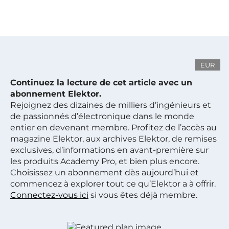
EUR
Continuez la lecture de cet article avec un
abonnement Elektor.
Rejoignez des dizaines de milliers d’ingénieurs et
de passionnés d’électronique dans le monde
entier en devenant membre. Profitez de l’accès au
magazine Elektor, aux archives Elektor, de remises
exclusives, d’informations en avant-première sur
les produits Academy Pro, et bien plus encore.
Choisissez un abonnement dès aujourd’hui et
commencez à explorer tout ce qu’Elektor a à offrir.
Connectez-vous ici
si vous êtes déjà membre.