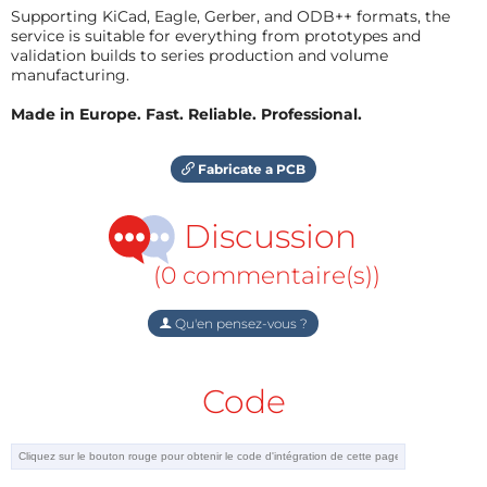
Supporting KiCad, Eagle, Gerber, and ODB++ formats, the
service is suitable for everything from prototypes and
validation builds to series production and volume
manufacturing.
Made in Europe. Fast. Reliable. Professional.
Fabricate a PCB
Discussion
(0 commentaire(s))
Qu'en pensez-vous ?
Code