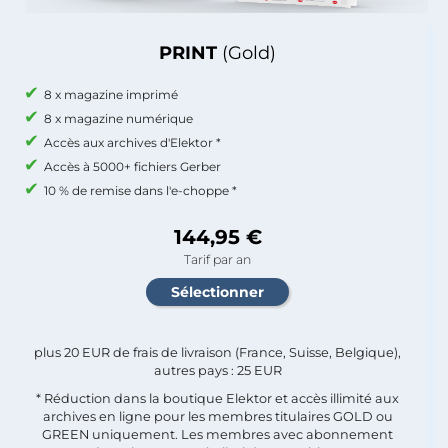
PRINT
(Gold)
8 x magazine imprimé
8 x magazine numérique
Accès aux archives d'Elektor *
Accès à 5000+ fichiers Gerber
10 % de remise dans l'e-choppe *
144,95 €
Tarif par an
plus 20 EUR de frais de livraison (France, Suisse, Belgique),
autres pays : 25 EUR
* Réduction dans la boutique Elektor et accès illimité aux
archives en ligne pour les membres titulaires GOLD ou
GREEN uniquement. Les membres avec abonnement