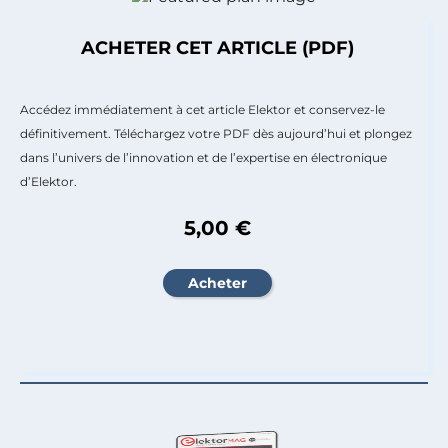
ACHETER CET ARTICLE (PDF)
Accédez immédiatement à cet article Elektor et conservez-le
définitivement. Téléchargez votre PDF dès aujourd’hui et plongez
dans l’univers de l’innovation et de l’expertise en électronique
d’Elektor.
5,00 €