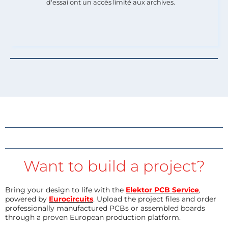
d'essai ont un accès limité aux archives.
Want to build a project?
Bring your design to life with the
Elektor PCB Service
,
powered by
Eurocircuits
. Upload the project files and order
professionally manufactured PCBs or assembled boards
through a proven European production platform.