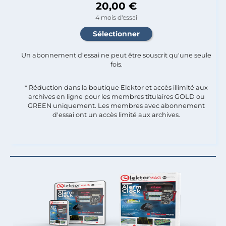
20,00 €
4 mois d'essai
Un abonnement d'essai ne peut être souscrit qu'une seule
fois.​
* Réduction dans la boutique Elektor et accès illimité aux
archives en ligne pour les membres titulaires GOLD ou
GREEN uniquement. Les membres avec abonnement
d'essai ont un accès limité aux archives.