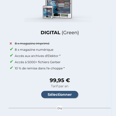
DIGITAL
(Green)
8 x magazine imprimé
8 x magazine numérique
Accès aux archives d'Elektor *
Accès à 5000+ fichiers Gerber
10 % de remise dans l'e-choppe *
99,95 €
Tarif par an
ou