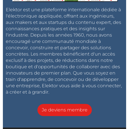
Elektor est une plateforme internationale dédiée à
l'électronique appliquée, offrant aux ingénieurs,
aux makers et aux startups du contenu expert, des
connaissances pratiques et des insights sur
l'industrie. Depuis les années 1960, nous avons
encouragé une communauté mondiale à
concevoir, construire et partager des solutions
concrètes. Les membres bénéficient d'un accès
exclusif à des projets, de réductions dans notre
boutique et d'opportunités de collaborer avec des
innovateurs de premier plan. Que vous soyez en
train d'apprendre, de concevoir ou de développer
une entreprise, Elektor vous aide à vous connecter,
à créer et à grandir.
Je deviens membre