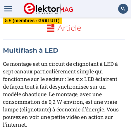
5 € (membres : GRATUIT)
Rechercher
Article
Multiflash à LED
Ce montage est un circuit de clignotant à LED à
sept canaux particulièrement simple qui
fonctionne sur le secteur : les six LED éclairent
de façon tout à fait désynchronisée sur un
modèle chaotique. Le montage, avec une
consommation de 0,2 W environ, est une vraie
lampe (clignotante) à économie d’énergie. Vous
pouvez en voir une petite vidéo en action sur
l'internet.