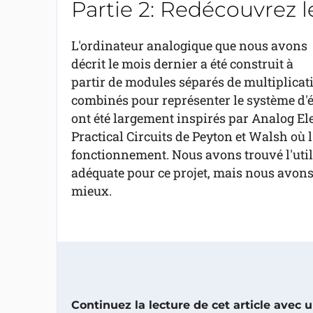
Partie 2: Redécouvrez l
L'ordinateur analogique que nous avons
décrit le mois dernier a été construit à
partir de modules séparés de multiplicati
combinés pour représenter le système d'é
ont été largement inspirés par Analog El
Practical Circuits de Peyton et Walsh où l
fonctionnement. Nous avons trouvé l'util
adéquate pour ce projet, mais nous avons
mieux.
Continuez la lecture de cet article avec