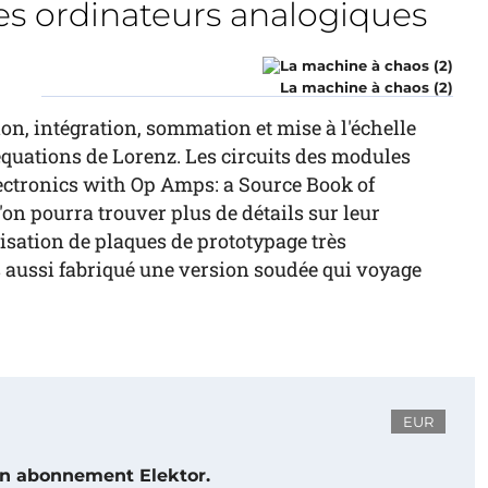
es ordinateurs analogiques
La machine à chaos (2)
on, intégration, sommation et mise à l'échelle
quations de Lorenz. Les circuits des modules
ectronics with Op Amps: a Source Book of
'on pourra trouver plus de détails sur leur
isation de plaques de prototypage très
 aussi fabriqué une version soudée qui voyage
EUR
 un abonnement Elektor.