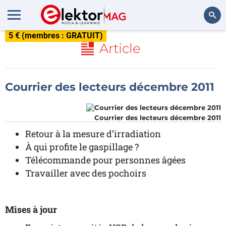
5 € (membres : GRATUIT)
Rechercher
Article
Courrier des lecteurs décembre 2011
Courrier des lecteurs décembre 2011
Retour à la mesure d’irradiation
À qui profite le gaspillage ?
Télécommande pour personnes âgées
Travailler avec des pochoirs
Mises à jour