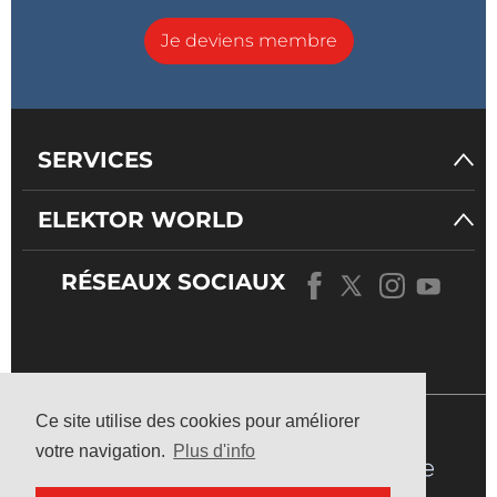
Je deviens membre
SERVICES
ELEKTOR WORLD
RÉSEAUX SOCIAUX
NOTRE
UNIVERS
Ce site utilise des cookies pour améliorer
votre navigation.
Plus d'info