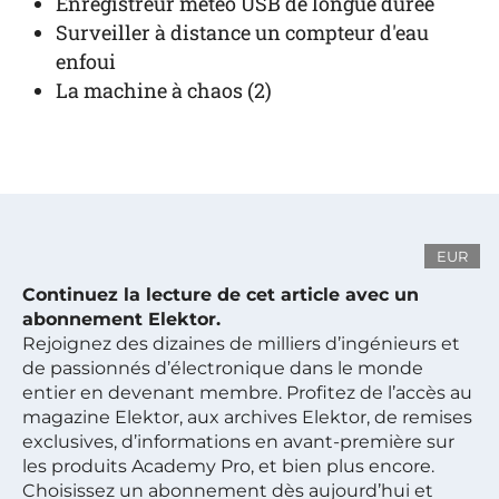
Enregistreur météo USB de longue durée
Surveiller à distance un compteur d'eau
enfoui
La machine à chaos (2)
EUR
Continuez la lecture de cet article avec un
abonnement Elektor.
Rejoignez des dizaines de milliers d’ingénieurs et
de passionnés d’électronique dans le monde
entier en devenant membre. Profitez de l’accès au
magazine Elektor, aux archives Elektor, de remises
exclusives, d’informations en avant-première sur
les produits Academy Pro, et bien plus encore.
Choisissez un abonnement dès aujourd’hui et