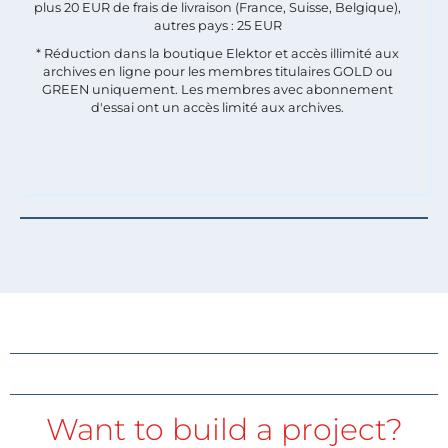
plus 20 EUR de frais de livraison (France, Suisse, Belgique),
autres pays : 25 EUR
* Réduction dans la boutique Elektor et accès illimité aux
archives en ligne pour les membres titulaires GOLD ou
GREEN uniquement. Les membres avec abonnement
d'essai ont un accès limité aux archives.
Want to build a project?