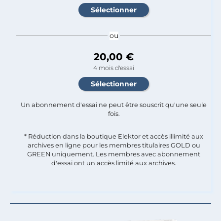
ou
20,00 €
4 mois d'essai
Un abonnement d'essai ne peut être souscrit qu'une seule
fois.​
* Réduction dans la boutique Elektor et accès illimité aux
archives en ligne pour les membres titulaires GOLD ou
GREEN uniquement. Les membres avec abonnement
d'essai ont un accès limité aux archives.