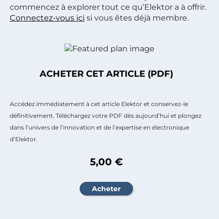
commencez à explorer tout ce qu’Elektor a à offrir.
Connectez-vous ici
si vous êtes déjà membre.
ACHETER CET ARTICLE (PDF)
Accédez immédiatement à cet article Elektor et conservez-le
définitivement. Téléchargez votre PDF dès aujourd’hui et plongez
dans l’univers de l’innovation et de l’expertise en électronique
d’Elektor.
5,00 €