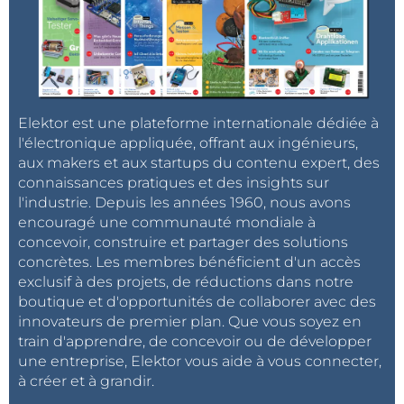
Elektor est une plateforme internationale dédiée à
l'électronique appliquée, offrant aux ingénieurs,
aux makers et aux startups du contenu expert, des
connaissances pratiques et des insights sur
l'industrie. Depuis les années 1960, nous avons
encouragé une communauté mondiale à
concevoir, construire et partager des solutions
concrètes. Les membres bénéficient d'un accès
exclusif à des projets, de réductions dans notre
boutique et d'opportunités de collaborer avec des
innovateurs de premier plan. Que vous soyez en
train d'apprendre, de concevoir ou de développer
une entreprise, Elektor vous aide à vous connecter,
à créer et à grandir.