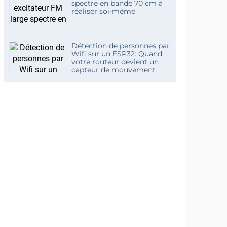
spectre en bande 70 cm à
réaliser soi-même
Détection de personnes par
Wifi sur un ESP32: Quand
votre routeur devient un
capteur de mouvement