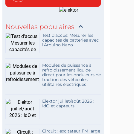
concis...
Nouvelles populaires
Test d'accus: Mesurer les
capacités de batteries avec
l'Arduino Nano
Modules de puissance à
refroidissement liquide
direct pour les onduleurs de
traction des véhicules
utilitaires électriques
Elektor juillet/août 2026 :
IdO et capteurs
Circuit : excitateur FM large