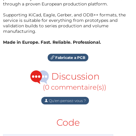
through a proven European production platform.
Supporting KiCad, Eagle, Gerber, and ODB++ formats, the
service is suitable for everything from prototypes and
validation builds to series production and volume
manufacturing.
Made in Europe. Fast. Reliable. Professional.
Fabricate a PCB
Discussion
(0 commentaire(s))
Qu'en pensez-vous ?
Code