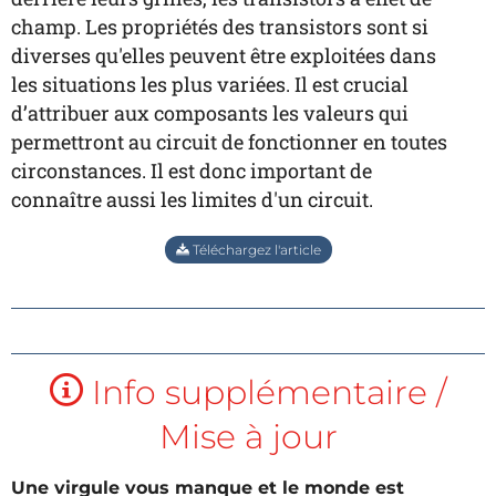
champ. Les propriétés des transistors sont si
diverses qu'elles peuvent être exploitées dans
les situations les plus variées. Il est crucial
d’attribuer aux composants les valeurs qui
permettront au circuit de fonctionner en toutes
circonstances. Il est donc important de
connaître aussi les limites d'un circuit.
Téléchargez l'article
Info supplémentaire /
Mise à jour
Une virgule vous manque et le monde est