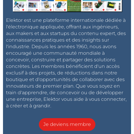
Elektor est une plateforme internationale dédiée à
l'électronique appliquée, offrant aux ingénieurs,
aux makers et aux startups du contenu expert, des
connaissances pratiques et des insights sur
l'industrie. Depuis les années 1960, nous avons
encouragé une communauté mondiale à
concevoir, construire et partager des solutions
concrètes. Les membres bénéficient d'un accès
exclusif à des projets, de réductions dans notre
boutique et d'opportunités de collaborer avec des
innovateurs de premier plan. Que vous soyez en
train d'apprendre, de concevoir ou de développer
une entreprise, Elektor vous aide à vous connecter,
à créer et à grandir.
Je deviens membre