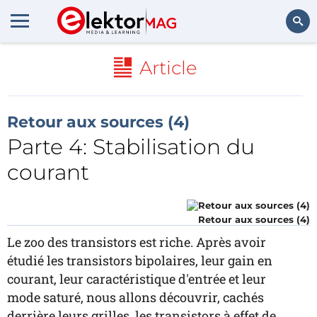
Rechercher
Article
Retour aux sources (4)
Parte 4: Stabilisation du
courant
Retour aux sources (4)
Le zoo des transistors est riche. Après avoir
étudié les transistors bipolaires, leur gain en
courant, leur caractéristique d'entrée et leur
mode saturé, nous allons découvrir, cachés
derrière leurs grilles, les transistors à effet de