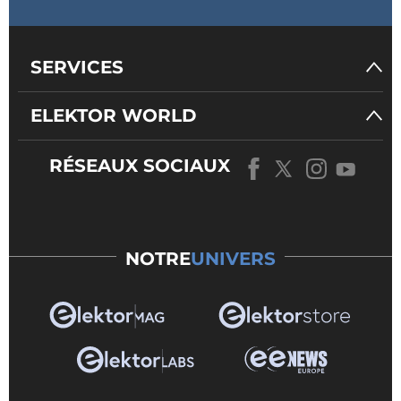
SERVICES
ELEKTOR WORLD
RÉSEAUX SOCIAUX
NOTRE
UNIVERS