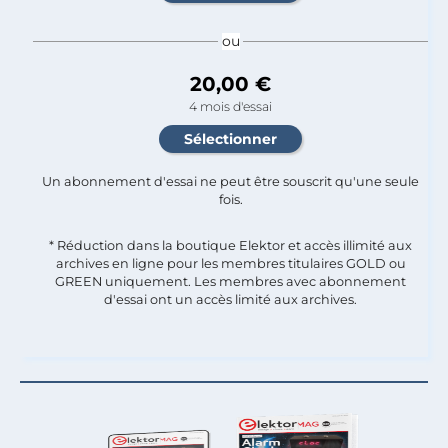
ou
20,00 €
4 mois d'essai
Un abonnement d'essai ne peut être souscrit qu'une seule
fois.​
* Réduction dans la boutique Elektor et accès illimité aux
archives en ligne pour les membres titulaires GOLD ou
GREEN uniquement. Les membres avec abonnement
d'essai ont un accès limité aux archives.