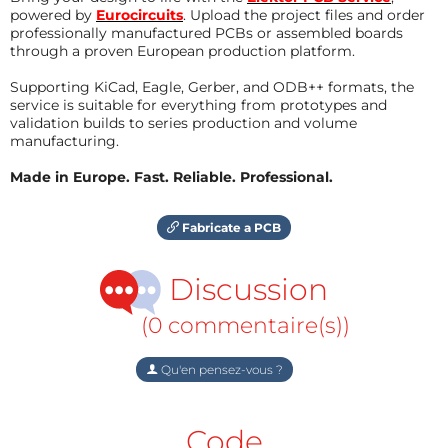
powered by
Eurocircuits
. Upload the project files and order
professionally manufactured PCBs or assembled boards
through a proven European production platform.
Supporting KiCad, Eagle, Gerber, and ODB++ formats, the
service is suitable for everything from prototypes and
validation builds to series production and volume
manufacturing.
Made in Europe. Fast. Reliable. Professional.
Fabricate a PCB
Discussion
(0 commentaire(s))
Qu'en pensez-vous ?
Code