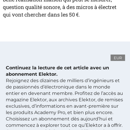
question qualité sonore, à des micros à électret
qui vont chercher dans les 50 €.
EUR
Continuez la lecture de cet article avec un
abonnement Elektor.
Rejoignez des dizaines de milliers d’ingénieurs et
de passionnés d’électronique dans le monde
entier en devenant membre. Profitez de l’accès au
magazine Elektor, aux archives Elektor, de remises
exclusives, d’informations en avant-première sur
les produits Academy Pro, et bien plus encore.
Choisissez un abonnement dès aujourd’hui et
commencez à explorer tout ce qu’Elektor a à offrir.