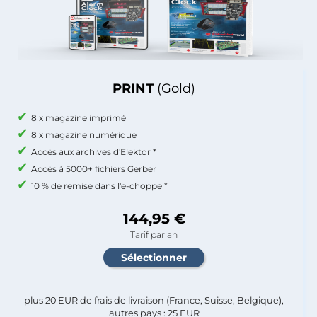
PRINT
(Gold)
8 x magazine imprimé
8 x magazine numérique
Accès aux archives d'Elektor *
Accès à 5000+ fichiers Gerber
10 % de remise dans l'e-choppe *
144,95 €
Tarif par an
plus 20 EUR de frais de livraison (France, Suisse, Belgique),
autres pays : 25 EUR