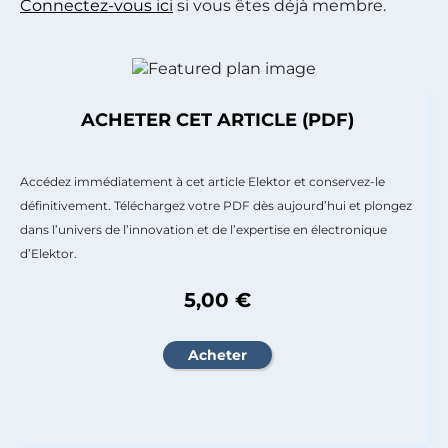
Connectez-vous ici
si vous êtes déjà membre.
ACHETER CET ARTICLE (PDF)
Accédez immédiatement à cet article Elektor et conservez-le
définitivement. Téléchargez votre PDF dès aujourd’hui et plongez
dans l’univers de l’innovation et de l’expertise en électronique
d’Elektor.
5,00 €