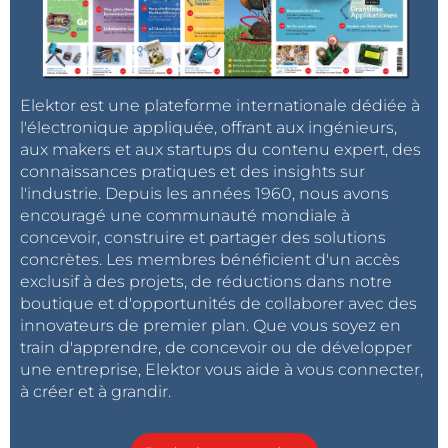
Elektor est une plateforme internationale dédiée à
l'électronique appliquée, offrant aux ingénieurs,
aux makers et aux startups du contenu expert, des
connaissances pratiques et des insights sur
l'industrie. Depuis les années 1960, nous avons
encouragé une communauté mondiale à
concevoir, construire et partager des solutions
concrètes. Les membres bénéficient d'un accès
exclusif à des projets, de réductions dans notre
boutique et d'opportunités de collaborer avec des
innovateurs de premier plan. Que vous soyez en
train d'apprendre, de concevoir ou de développer
une entreprise, Elektor vous aide à vous connecter,
à créer et à grandir.