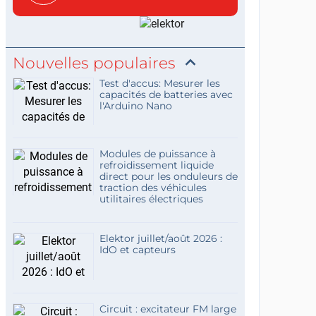
concis...
Nouvelles populaires
Test d'accus: Mesurer les
capacités de batteries avec
l'Arduino Nano
Modules de puissance à
refroidissement liquide
direct pour les onduleurs de
traction des véhicules
utilitaires électriques
Elektor juillet/août 2026 :
IdO et capteurs
Circuit : excitateur FM large