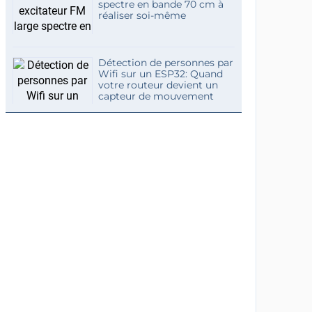
spectre en bande 70 cm à
réaliser soi-même
Détection de personnes par
Wifi sur un ESP32: Quand
votre routeur devient un
capteur de mouvement