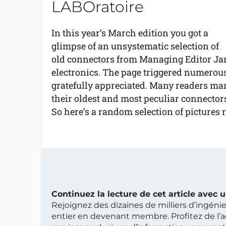
LABOratoire
In this year’s March edition you got a
glimpse of an unsystematic selection of
old connectors from Managing Editor Jan 
electronics. The page triggered numerou
gratefully appreciated. Many readers ma
their oldest and most peculiar connecto
So here’s a random selection of pictures r
Continuez la lecture de cet article avec
Rejoignez des dizaines de milliers d’ingén
entier en devenant membre. Profitez de l’a