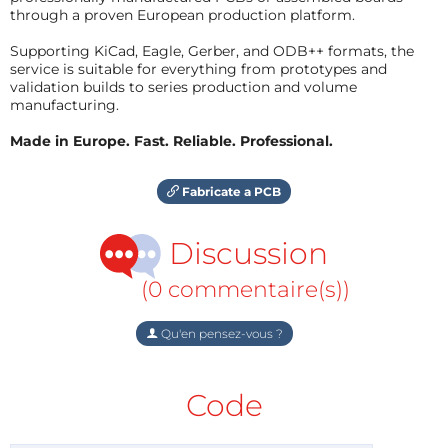
through a proven European production platform.
Supporting KiCad, Eagle, Gerber, and ODB++ formats, the
service is suitable for everything from prototypes and
validation builds to series production and volume
manufacturing.
Made in Europe. Fast. Reliable. Professional.
Fabricate a PCB
Discussion
(0 commentaire(s))
Qu'en pensez-vous ?
Code