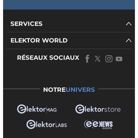
SERVICES
ELEKTOR WORLD
RÉSEAUX SOCIAUX
NOTRE
UNIVERS