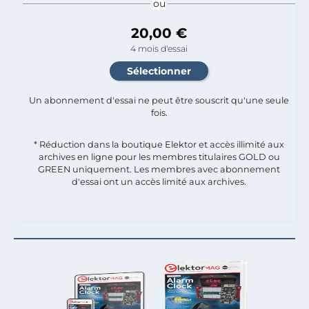
ou
20,00 €
4 mois d'essai
Un abonnement d'essai ne peut être souscrit qu'une seule
fois.​
* Réduction dans la boutique Elektor et accès illimité aux
archives en ligne pour les membres titulaires GOLD ou
GREEN uniquement. Les membres avec abonnement
d'essai ont un accès limité aux archives.