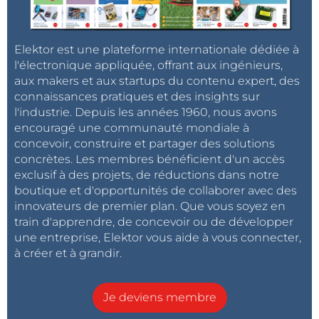
Elektor est une plateforme internationale dédiée à
l'électronique appliquée, offrant aux ingénieurs,
aux makers et aux startups du contenu expert, des
connaissances pratiques et des insights sur
l'industrie. Depuis les années 1960, nous avons
encouragé une communauté mondiale à
concevoir, construire et partager des solutions
concrètes. Les membres bénéficient d'un accès
exclusif à des projets, de réductions dans notre
boutique et d'opportunités de collaborer avec des
innovateurs de premier plan. Que vous soyez en
train d'apprendre, de concevoir ou de développer
une entreprise, Elektor vous aide à vous connecter,
à créer et à grandir.
Je deviens membre