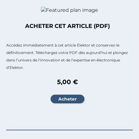
ACHETER CET ARTICLE (PDF)
Accédez immédiatement à cet article Elektor et conservez-le
définitivement. Téléchargez votre PDF dès aujourd’hui et plongez
dans l’univers de l’innovation et de l’expertise en électronique
d’Elektor.
5,00 €