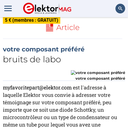
5 € (membres : GRATUIT)
Rechercher
Article
votre composant préféré
bruits de labo
votre composant préféré
myfavoritepart@elektor.com
est l'adresse à
laquelle Elektor vous convie à adresser votre
témoignage sur votre composant préféré, peu
importe que ce soit une diode Schottky, un
microcontrôleur ou un type de condensateur ou
même un tube pour lequel vous avez une