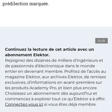
prédilection marquée.
EUR
Continuez la lecture de cet article avec un
abonnement Elektor.
Rejoignez des dizaines de milliers d’ingénieurs et
de passionnés d’électronique dans le monde
entier en devenant membre. Profitez de l’accès au
magazine Elektor, aux archives Elektor, de remises
exclusives, d’informations en avant-première sur
les produits Academy Pro, et bien plus encore.
Choisissez un abonnement dès aujourd’hui et
commencez à explorer tout ce qu’Elektor a à offrir.
Connectez-vous ici
si vous êtes déjà membre.