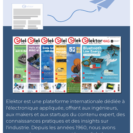
Elektor est une plateforme internationale dédiée à
l'électronique appliquée, offrant aux ingénieurs,
aux makers et aux startups du contenu expert, des
connaissances pratiques et des insights sur
l'industrie. Depuis les années 1960, nous avons