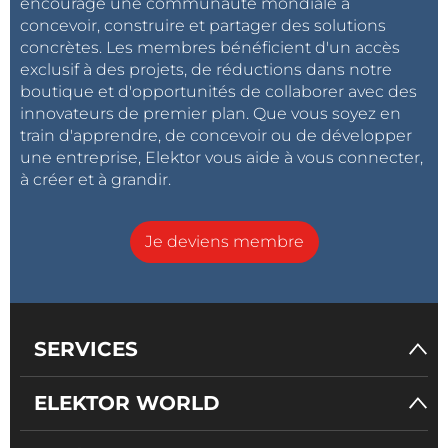
encouragé une communauté mondiale à
concevoir, construire et partager des solutions
concrètes. Les membres bénéficient d'un accès
exclusif à des projets, de réductions dans notre
boutique et d'opportunités de collaborer avec des
innovateurs de premier plan. Que vous soyez en
train d'apprendre, de concevoir ou de développer
une entreprise, Elektor vous aide à vous connecter,
à créer et à grandir.
Je deviens membre
SERVICES
ELEKTOR WORLD