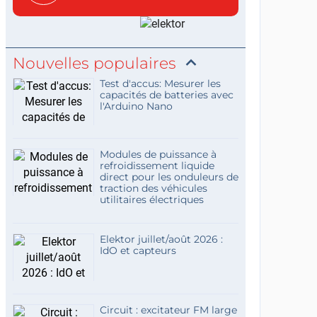
c...
Nouvelles populaires
Test d'accus: Mesurer les
capacités de batteries avec
l'Arduino Nano
Modules de puissance à
refroidissement liquide
direct pour les onduleurs de
traction des véhicules
utilitaires électriques
Elektor juillet/août 2026 :
IdO et capteurs
Circuit : excitateur FM large