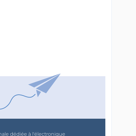
nale dédiée à l'électronique