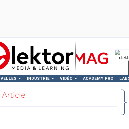
UVELLES
INDUSTRIE
VIDÉO
ACADEMY PRO
LAB
Rech
Article