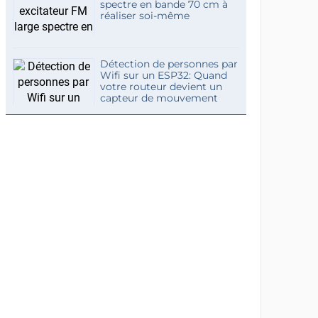
spectre en bande 70 cm à
réaliser soi-même
Détection de personnes par
Wifi sur un ESP32: Quand
votre routeur devient un
capteur de mouvement