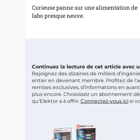
Curieuse panne sur une alimentation de
labo presque neuve.
Continuez la lecture de cet article avec
Rejoignez des dizaines de milliers d’ingén
entier en devenant membre. Profitez de l’a
remises exclusives, d’informations en avan
plus encore. Choisissez un abonnement dè
qu’Elektor a à offrir.
Connectez-vous ici
si v