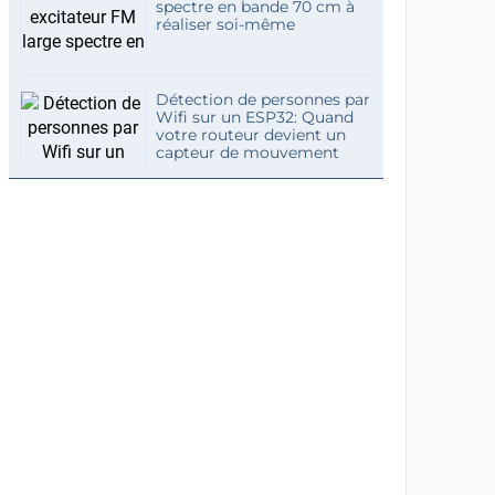
spectre en bande 70 cm à
réaliser soi-même
Détection de personnes par
Wifi sur un ESP32: Quand
votre routeur devient un
capteur de mouvement