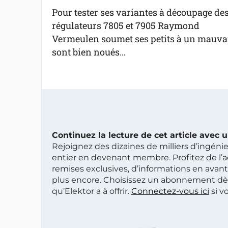
Pour tester ses variantes à découpage de
régulateurs 7805 et 7905 Raymond
Vermeulen soumet ses petits à un mauvais
sont bien noués…
Continuez la lecture de cet article avec
Rejoignez des dizaines de milliers d’ingén
entier en devenant membre. Profitez de l’a
remises exclusives, d’informations en avan
plus encore. Choisissez un abonnement dè
qu’Elektor a à offrir.
Connectez-vous ici
si v