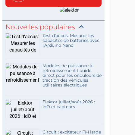
c...
Nouvelles populaires
Test d'accus: Mesurer les
capacités de batteries avec
l'Arduino Nano
Modules de puissance à
refroidissement liquide
direct pour les onduleurs de
traction des véhicules
utilitaires électriques
Elektor juillet/août 2026 :
IdO et capteurs
Circuit : excitateur FM large