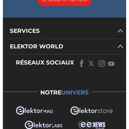
SERVICES
ELEKTOR WORLD
RÉSEAUX SOCIAUX
NOTRE
UNIVERS