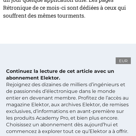
Rétronique de ce mois-ci sont dédiées à ceux qui
souffrent des mêmes tourments.
EUR
Continuez la lecture de cet article avec un
abonnement Elektor.
Rejoignez des dizaines de milliers d’ingénieurs et
de passionnés d’électronique dans le monde
entier en devenant membre. Profitez de l’accès au
magazine Elektor, aux archives Elektor, de remises
exclusives, d’informations en avant-première sur
les produits Academy Pro, et bien plus encore.
Choisissez un abonnement dès aujourd’hui et
commencez à explorer tout ce qu’Elektor a à offrir.