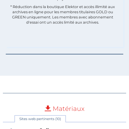
* Réduction dans la boutique Elektor et accès illimité aux
archives en ligne pour les membres titulaires GOLD ou
GREEN uniquement. Les membres avec abonnement
d'essai ont un accès limité aux archives.
Matériaux
Sites web pertinents (10)