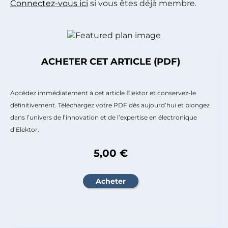
Connectez-vous ici
si vous êtes déjà membre.
ACHETER CET ARTICLE (PDF)
Accédez immédiatement à cet article Elektor et conservez-le
définitivement. Téléchargez votre PDF dès aujourd’hui et plongez
dans l’univers de l’innovation et de l’expertise en électronique
d’Elektor.
5,00 €