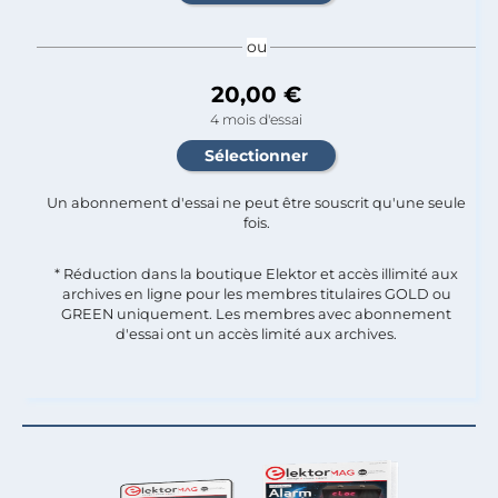
ou
20,00 €
4 mois d'essai
Un abonnement d'essai ne peut être souscrit qu'une seule
fois.​
* Réduction dans la boutique Elektor et accès illimité aux
archives en ligne pour les membres titulaires GOLD ou
GREEN uniquement. Les membres avec abonnement
d'essai ont un accès limité aux archives.