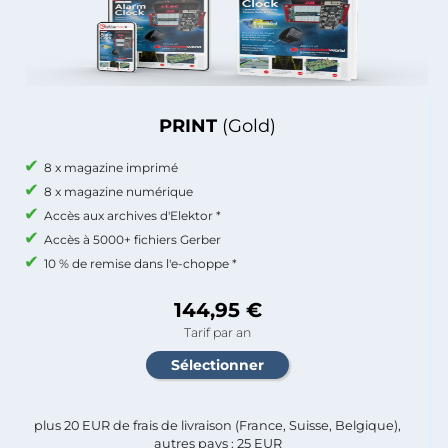
PRINT
(Gold)
8 x magazine imprimé
8 x magazine numérique
Accès aux archives d'Elektor *
Accès à 5000+ fichiers Gerber
10 % de remise dans l'e-choppe *
144,95 €
Tarif par an
plus 20 EUR de frais de livraison (France, Suisse, Belgique),
autres pays : 25 EUR