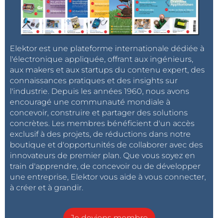
Elektor est une plateforme internationale dédiée à
l'électronique appliquée, offrant aux ingénieurs,
aux makers et aux startups du contenu expert, des
connaissances pratiques et des insights sur
l'industrie. Depuis les années 1960, nous avons
encouragé une communauté mondiale à
concevoir, construire et partager des solutions
concrètes. Les membres bénéficient d'un accès
exclusif à des projets, de réductions dans notre
boutique et d'opportunités de collaborer avec des
innovateurs de premier plan. Que vous soyez en
train d'apprendre, de concevoir ou de développer
une entreprise, Elektor vous aide à vous connecter,
à créer et à grandir.
Je deviens membre