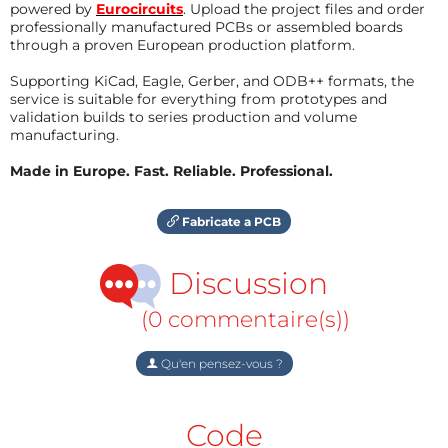
powered by
Eurocircuits
. Upload the project files and order
professionally manufactured PCBs or assembled boards
through a proven European production platform.
Supporting KiCad, Eagle, Gerber, and ODB++ formats, the
service is suitable for everything from prototypes and
validation builds to series production and volume
manufacturing.
Made in Europe. Fast. Reliable. Professional.
Fabricate a PCB
Discussion
(0 commentaire(s))
Qu'en pensez-vous ?
Code