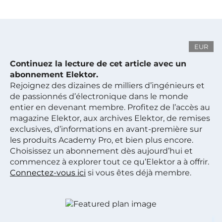
EUR
Continuez la lecture de cet article avec un
abonnement Elektor.
Rejoignez des dizaines de milliers d’ingénieurs et
de passionnés d’électronique dans le monde
entier en devenant membre. Profitez de l’accès au
magazine Elektor, aux archives Elektor, de remises
exclusives, d’informations en avant-première sur
les produits Academy Pro, et bien plus encore.
Choisissez un abonnement dès aujourd’hui et
commencez à explorer tout ce qu’Elektor a à offrir.
Connectez-vous ici
si vous êtes déjà membre.