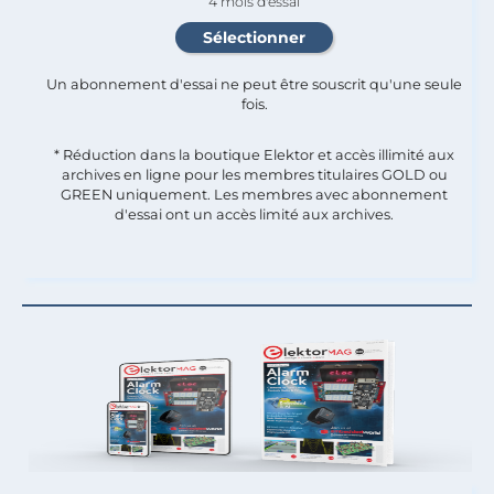
4 mois d'essai
Un abonnement d'essai ne peut être souscrit qu'une seule
fois.​
* Réduction dans la boutique Elektor et accès illimité aux
archives en ligne pour les membres titulaires GOLD ou
GREEN uniquement. Les membres avec abonnement
d'essai ont un accès limité aux archives.