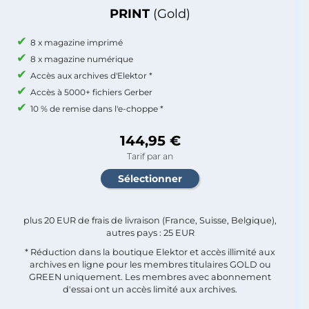
PRINT
(Gold)
8 x magazine imprimé
8 x magazine numérique
Accès aux archives d'Elektor *
Accès à 5000+ fichiers Gerber
10 % de remise dans l'e-choppe *
144,95 €
Tarif par an
plus 20 EUR de frais de livraison (France, Suisse, Belgique),
autres pays : 25 EUR
* Réduction dans la boutique Elektor et accès illimité aux
archives en ligne pour les membres titulaires GOLD ou
GREEN uniquement. Les membres avec abonnement
d'essai ont un accès limité aux archives.