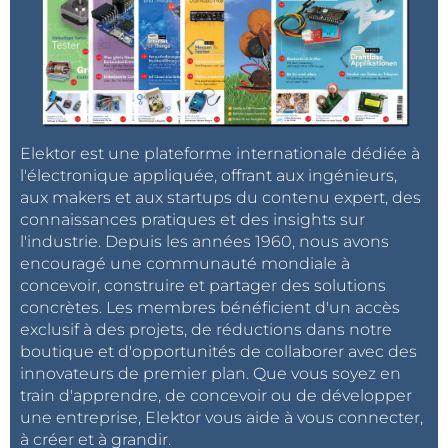
Elektor est une plateforme internationale dédiée à
l'électronique appliquée, offrant aux ingénieurs,
aux makers et aux startups du contenu expert, des
connaissances pratiques et des insights sur
l'industrie. Depuis les années 1960, nous avons
encouragé une communauté mondiale à
concevoir, construire et partager des solutions
concrètes. Les membres bénéficient d'un accès
exclusif à des projets, de réductions dans notre
boutique et d'opportunités de collaborer avec des
innovateurs de premier plan. Que vous soyez en
train d'apprendre, de concevoir ou de développer
une entreprise, Elektor vous aide à vous connecter,
à créer et à grandir.