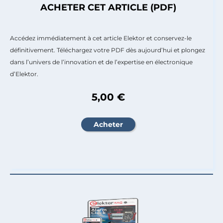
ACHETER CET ARTICLE (PDF)
Accédez immédiatement à cet article Elektor et conservez-le
définitivement. Téléchargez votre PDF dès aujourd’hui et plongez
dans l’univers de l’innovation et de l’expertise en électronique
d’Elektor.
5,00 €