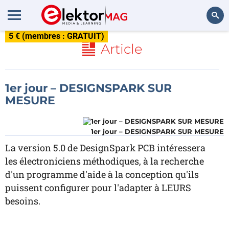
5 € (membres : GRATUIT)
Rechercher
Article
1er jour – DESIGNSPARK SUR
MESURE
1er jour – DESIGNSPARK SUR MESURE
La version 5.0 de DesignSpark PCB intéressera
les électroniciens méthodiques, à la recherche
d'un programme d'aide à la conception qu'ils
puissent configurer pour l'adapter à LEURS
besoins.