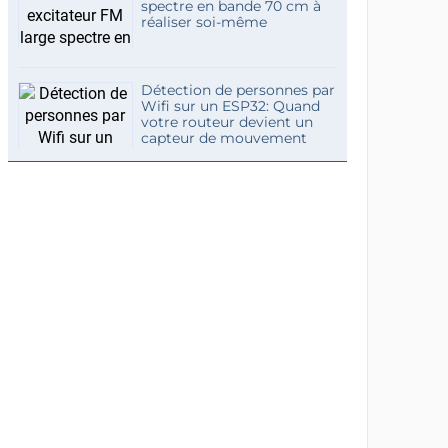
spectre en bande 70 cm à
réaliser soi-même
Détection de personnes par
Wifi sur un ESP32: Quand
votre routeur devient un
capteur de mouvement