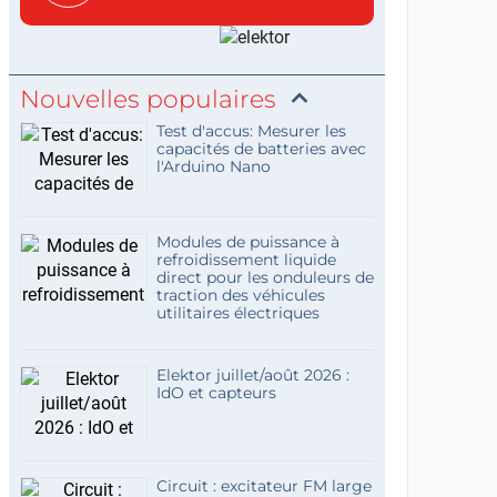
c...
Nouvelles populaires
Test d'accus: Mesurer les
capacités de batteries avec
l'Arduino Nano
Modules de puissance à
refroidissement liquide
direct pour les onduleurs de
traction des véhicules
utilitaires électriques
Elektor juillet/août 2026 :
IdO et capteurs
Circuit : excitateur FM large