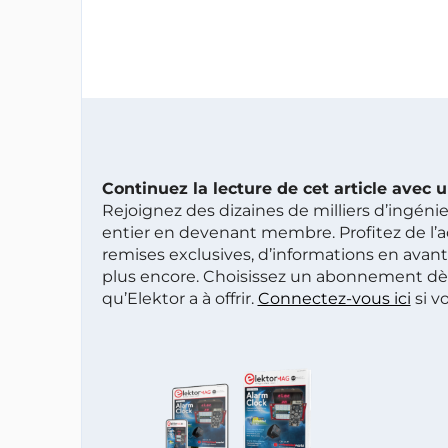
Continuez la lecture de cet article avec
Rejoignez des dizaines de milliers d’ingén
entier en devenant membre. Profitez de l’a
remises exclusives, d’informations en avan
plus encore. Choisissez un abonnement dè
qu’Elektor a à offrir.
Connectez-vous ici
si v