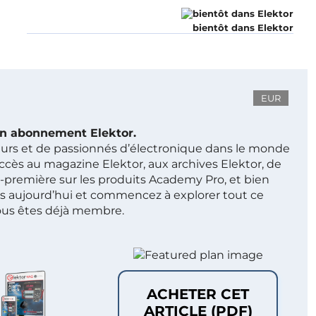
bientôt dans Elektor
EUR
 un abonnement Elektor.
ieurs et de passionnés d’électronique dans le monde
ccès au magazine Elektor, aux archives Elektor, de
t-première sur les produits Academy Pro, et bien
s aujourd’hui et commencez à explorer tout ce
ous êtes déjà membre.
ACHETER CET
ARTICLE (PDF)