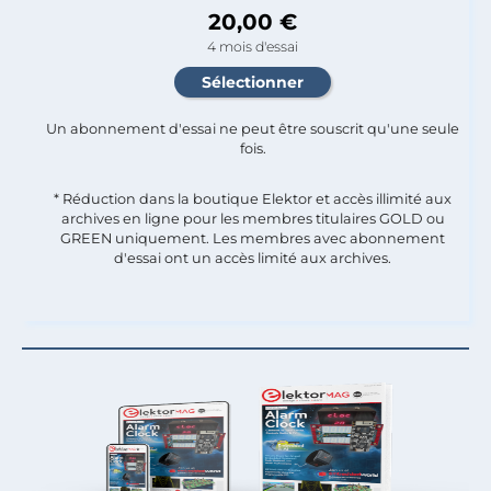
20,00 €
4 mois d'essai
Un abonnement d'essai ne peut être souscrit qu'une seule
fois.​
* Réduction dans la boutique Elektor et accès illimité aux
archives en ligne pour les membres titulaires GOLD ou
GREEN uniquement. Les membres avec abonnement
d'essai ont un accès limité aux archives.