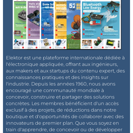
Elektor est une plateforme internationale dédiée à
l'électronique appliquée, offrant aux ingénieurs,
aux makers et aux startups du contenu expert, des
connaissances pratiques et des insights sur
l'industrie. Depuis les années 1960, nous avons
encouragé une communauté mondiale à
concevoir, construire et partager des solutions
concrètes. Les membres bénéficient d'un accès
exclusif à des projets, de réductions dans notre
boutique et d'opportunités de collaborer avec des
innovateurs de premier plan. Que vous soyez en
train d'apprendre, de concevoir ou de développer