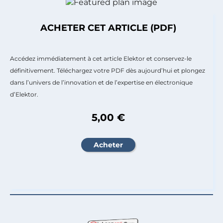
ACHETER CET ARTICLE (PDF)
Accédez immédiatement à cet article Elektor et conservez-le
définitivement. Téléchargez votre PDF dès aujourd’hui et plongez
dans l’univers de l’innovation et de l’expertise en électronique
d’Elektor.
5,00 €