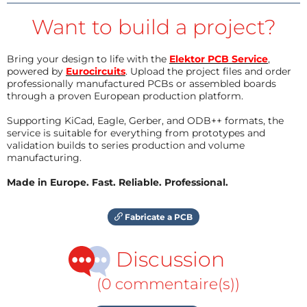
Want to build a project?
Bring your design to life with the
Elektor PCB Service
,
powered by
Eurocircuits
. Upload the project files and order
professionally manufactured PCBs or assembled boards
through a proven European production platform.
Supporting KiCad, Eagle, Gerber, and ODB++ formats, the
service is suitable for everything from prototypes and
validation builds to series production and volume
manufacturing.
Made in Europe. Fast. Reliable. Professional.
Fabricate a PCB
Discussion
(0 commentaire(s))