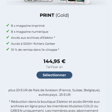
PRINT
(Gold)
8 x magazine imprimé
8 x magazine numérique
Accès aux archives d'Elektor *
Accès à 5000+ fichiers Gerber
10 % de remise dans l'e-choppe *
144,95 €
Tarif par an
plus 20 EUR de frais de livraison (France, Suisse, Belgique),
autres pays : 25 EUR
* Réduction dans la boutique Elektor et accès illimité aux
archives en ligne pour les membres titulaires GOLD ou
GREEN uniquement. Les membres avec abonnement