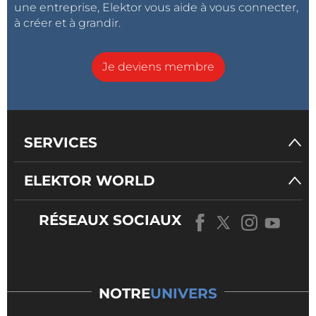
une entreprise, Elektor vous aide à vous connecter,
à créer et à grandir.
Je deviens membre
SERVICES
ELEKTOR WORLD
RÉSEAUX SOCIAUX
NOTRE
UNIVERS