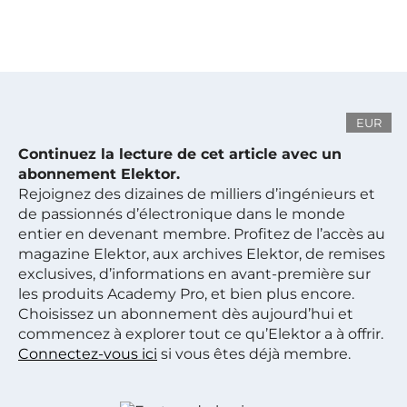
EUR
Continuez la lecture de cet article avec un
abonnement Elektor.
Rejoignez des dizaines de milliers d’ingénieurs et
de passionnés d’électronique dans le monde
entier en devenant membre. Profitez de l’accès au
magazine Elektor, aux archives Elektor, de remises
exclusives, d’informations en avant-première sur
les produits Academy Pro, et bien plus encore.
Choisissez un abonnement dès aujourd’hui et
commencez à explorer tout ce qu’Elektor a à offrir.
Connectez-vous ici
si vous êtes déjà membre.