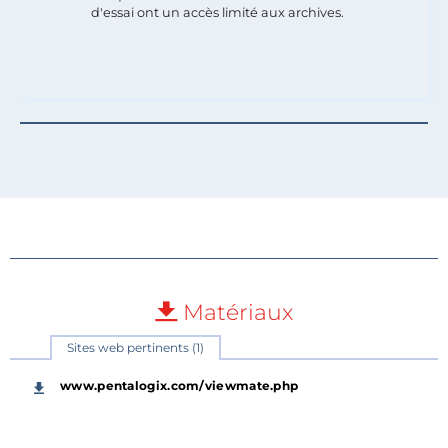
d'essai ont un accès limité aux archives.
Matériaux
Sites web pertinents (1)
www.pentalogix.com/viewmate.php