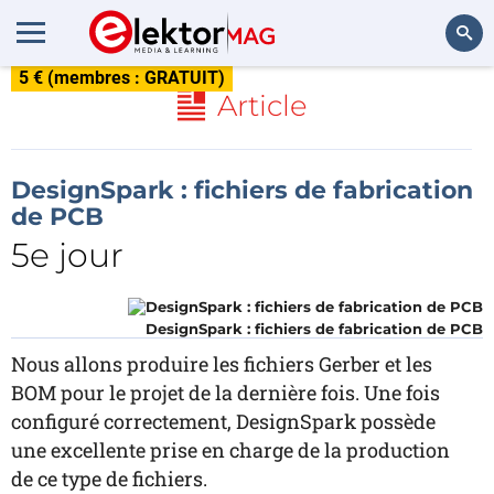
5 € (membres : GRATUIT)
Rechercher
Article
DesignSpark : fichiers de fabrication
de PCB
5e jour
DesignSpark : fichiers de fabrication de PCB
Nous allons produire les fichiers Gerber et les
BOM pour le projet de la dernière fois. Une fois
configuré correctement, DesignSpark possède
une excellente prise en charge de la production
de ce type de fichiers.