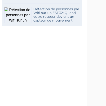
Détection de personnes par
Wifi sur un ESP32: Quand
votre routeur devient un
capteur de mouvement