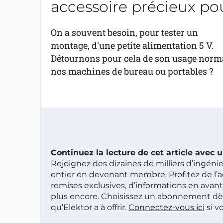
accessoire précieux pou
On a souvent besoin, pour tester un
montage, d'une petite alimentation 5 V.
Détournons pour cela de son usage norm
nos machines de bureau ou portables ?
Continuez la lecture de cet article avec
Rejoignez des dizaines de milliers d’ingén
entier en devenant membre. Profitez de l’a
remises exclusives, d’informations en avan
plus encore. Choisissez un abonnement dè
qu’Elektor a à offrir.
Connectez-vous ici
si v