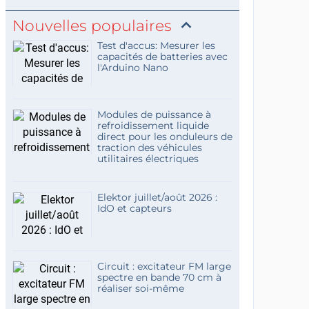
Nouvelles populaires
Test d'accus: Mesurer les
capacités de batteries avec
l'Arduino Nano
Modules de puissance à
refroidissement liquide
direct pour les onduleurs de
traction des véhicules
utilitaires électriques
Elektor juillet/août 2026 :
IdO et capteurs
Circuit : excitateur FM large
spectre en bande 70 cm à
réaliser soi-même