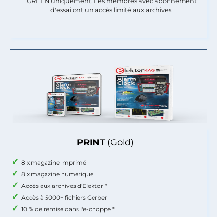
GREEN uniquement. Les membres avec abonnement
d'essai ont un accès limité aux archives.
PRINT
(Gold)
8 x magazine imprimé
8 x magazine numérique
Accès aux archives d'Elektor *
Accès à 5000+ fichiers Gerber
10 % de remise dans l'e-choppe *