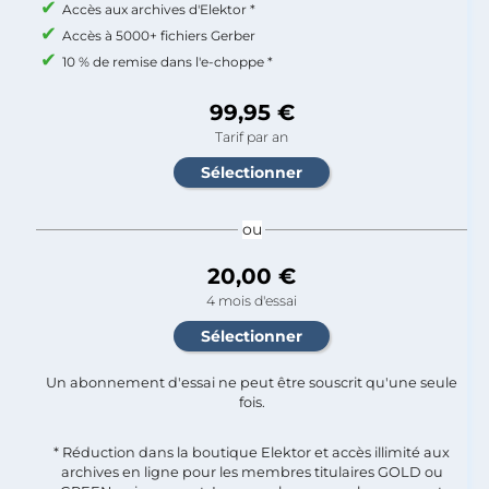
Accès aux archives d'Elektor *
Accès à 5000+ fichiers Gerber
10 % de remise dans l'e-choppe *
99,95 €
Tarif par an
ou
20,00 €
4 mois d'essai
Un abonnement d'essai ne peut être souscrit qu'une seule
fois.​
* Réduction dans la boutique Elektor et accès illimité aux
archives en ligne pour les membres titulaires GOLD ou