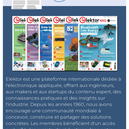
Elektor est une plateforme internationale dédiée à
l'électronique appliquée, offrant aux ingénieurs,
aux makers et aux startups du contenu expert, des
connaissances pratiques et des insights sur
l'industrie. Depuis les années 1960, nous avons
encouragé une communauté mondiale à
concevoir, construire et partager des solutions
concrètes. Les membres bénéficient d'un accès