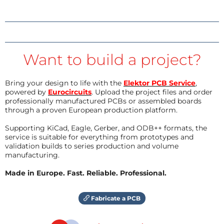
Want to build a project?
Bring your design to life with the
Elektor PCB Service
,
powered by
Eurocircuits
. Upload the project files and order
professionally manufactured PCBs or assembled boards
through a proven European production platform.
Supporting KiCad, Eagle, Gerber, and ODB++ formats, the
service is suitable for everything from prototypes and
validation builds to series production and volume
manufacturing.
Made in Europe. Fast. Reliable. Professional.
Fabricate a PCB