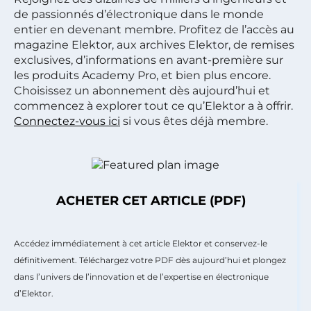
de passionnés d’électronique dans le monde
entier en devenant membre. Profitez de l’accès au
magazine Elektor, aux archives Elektor, de remises
exclusives, d’informations en avant-première sur
les produits Academy Pro, et bien plus encore.
Choisissez un abonnement dès aujourd’hui et
commencez à explorer tout ce qu’Elektor a à offrir.
Connectez-vous ici
si vous êtes déjà membre.
ACHETER CET ARTICLE (PDF)
Accédez immédiatement à cet article Elektor et conservez-le
définitivement. Téléchargez votre PDF dès aujourd’hui et plongez
dans l’univers de l’innovation et de l’expertise en électronique
d’Elektor.