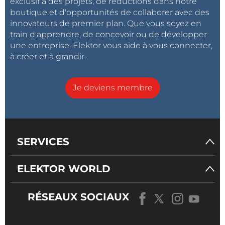
exclusif à des projets, de réductions dans notre
boutique et d'opportunités de collaborer avec des
innovateurs de premier plan. Que vous soyez en
train d'apprendre, de concevoir ou de développer
une entreprise, Elektor vous aide à vous connecter,
à créer et à grandir.
Je deviens membre
SERVICES
ELEKTOR WORLD
RÉSEAUX SOCIAUX