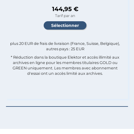
144,95 €
Tarif par an
plus 20 EUR de frais de livraison (France, Suisse, Belgique),
autres pays : 25 EUR
* Réduction dans la boutique Elektor et accès illimité aux
archives en ligne pour les membres titulaires GOLD ou
GREEN uniquement. Les membres avec abonnement
d'essai ont un accès limité aux archives.