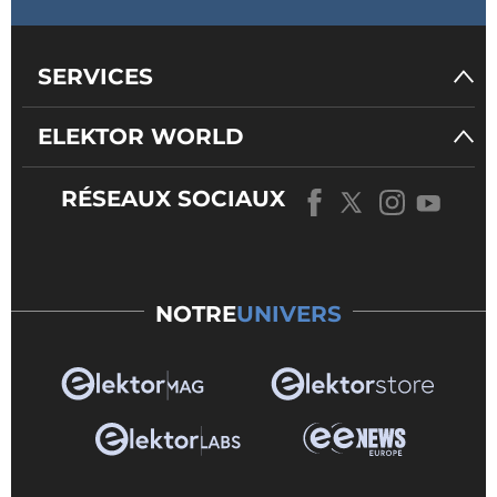
SERVICES
ELEKTOR WORLD
RÉSEAUX SOCIAUX
NOTRE
UNIVERS