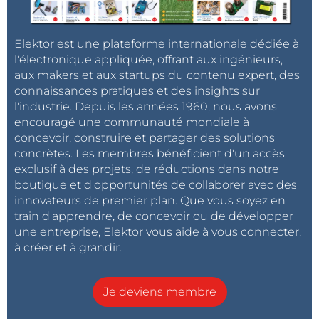
Elektor est une plateforme internationale dédiée à
l'électronique appliquée, offrant aux ingénieurs,
aux makers et aux startups du contenu expert, des
connaissances pratiques et des insights sur
l'industrie. Depuis les années 1960, nous avons
encouragé une communauté mondiale à
concevoir, construire et partager des solutions
concrètes. Les membres bénéficient d'un accès
exclusif à des projets, de réductions dans notre
boutique et d'opportunités de collaborer avec des
innovateurs de premier plan. Que vous soyez en
train d'apprendre, de concevoir ou de développer
une entreprise, Elektor vous aide à vous connecter,
à créer et à grandir.
Je deviens membre