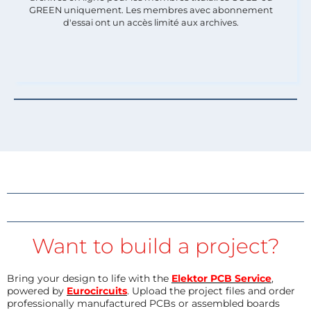
GREEN uniquement. Les membres avec abonnement
d'essai ont un accès limité aux archives.
Want to build a project?
Bring your design to life with the
Elektor PCB Service
,
powered by
Eurocircuits
. Upload the project files and order
professionally manufactured PCBs or assembled boards