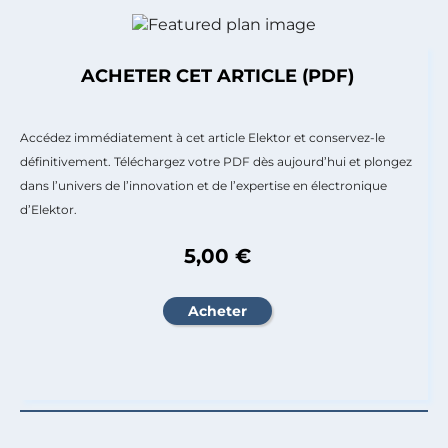
ACHETER CET ARTICLE (PDF)
Accédez immédiatement à cet article Elektor et conservez-le
définitivement. Téléchargez votre PDF dès aujourd’hui et plongez
dans l’univers de l’innovation et de l’expertise en électronique
d’Elektor.
5,00 €