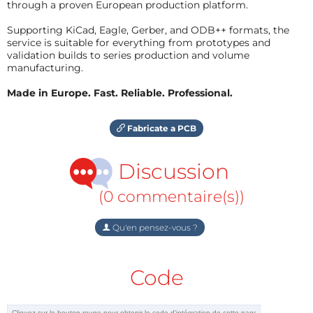
through a proven European production platform.
Supporting KiCad, Eagle, Gerber, and ODB++ formats, the
service is suitable for everything from prototypes and
validation builds to series production and volume
manufacturing.
Made in Europe. Fast. Reliable. Professional.
Fabricate a PCB
Discussion
(0 commentaire(s))
Qu'en pensez-vous ?
Code