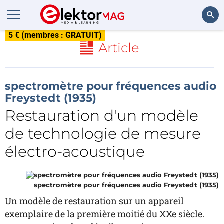
5 € (membres : GRATUIT)
Rechercher
Article
spectromètre pour fréquences audio
Freystedt (1935)
Restauration d'un modèle
de technologie de mesure
électro-acoustique
spectromètre pour fréquences audio Freystedt (1935)
Un modèle de restauration sur un appareil
exemplaire de la première moitié du XXe siècle.