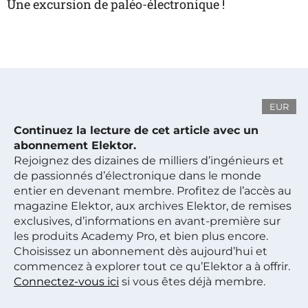
Une excursion de paléo-électronique !
EUR
Continuez la lecture de cet article avec un
abonnement Elektor.
Rejoignez des dizaines de milliers d’ingénieurs et
de passionnés d’électronique dans le monde
entier en devenant membre. Profitez de l’accès au
magazine Elektor, aux archives Elektor, de remises
exclusives, d’informations en avant-première sur
les produits Academy Pro, et bien plus encore.
Choisissez un abonnement dès aujourd’hui et
commencez à explorer tout ce qu’Elektor a à offrir.
Connectez-vous ici
si vous êtes déjà membre.