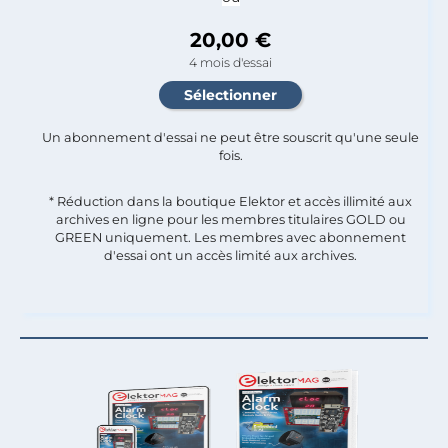
20,00 €
4 mois d'essai
Un abonnement d'essai ne peut être souscrit qu'une seule
fois.​
* Réduction dans la boutique Elektor et accès illimité aux
archives en ligne pour les membres titulaires GOLD ou
GREEN uniquement. Les membres avec abonnement
d'essai ont un accès limité aux archives.