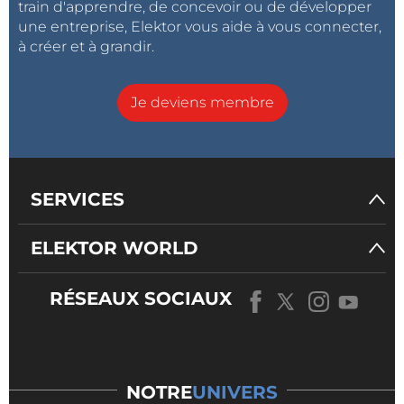
train d'apprendre, de concevoir ou de développer
une entreprise, Elektor vous aide à vous connecter,
à créer et à grandir.
Je deviens membre
SERVICES
ELEKTOR WORLD
RÉSEAUX SOCIAUX
NOTRE
UNIVERS