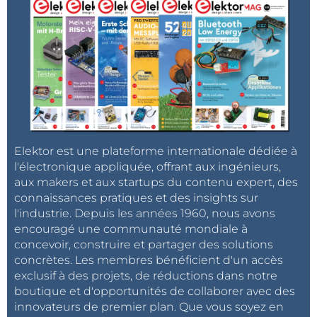
Elektor est une plateforme internationale dédiée à
l'électronique appliquée, offrant aux ingénieurs,
aux makers et aux startups du contenu expert, des
connaissances pratiques et des insights sur
l'industrie. Depuis les années 1960, nous avons
encouragé une communauté mondiale à
concevoir, construire et partager des solutions
concrètes. Les membres bénéficient d'un accès
exclusif à des projets, de réductions dans notre
boutique et d'opportunités de collaborer avec des
innovateurs de premier plan. Que vous soyez en