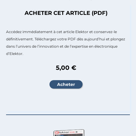
ACHETER CET ARTICLE (PDF)
Accédez immédiatement à cet article Elektor et conservez-le
définitivement. Téléchargez votre PDF dès aujourd’hui et plongez
dans l’univers de l’innovation et de l’expertise en électronique
d’Elektor.
5,00 €