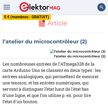
5 € (membres : GRATUIT)
Rechercher
Article
l’atelier du microcontrôleur (2)
l’atelier du microcontrôleur (2)
Les nombreuses entrées de l’ATmega328 de la
carte Arduino Uno se classent en deux types : les
entrées analogiques, qui permettent de mesurer
une tension, et les entrées numériques, qui
servent à distinguer l’état haut de l'état bas
d’une ligne, et que l’on utilise p. ex. pour lire
l’état d'un bouton.