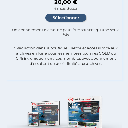
20,00 €
4 mois d'essai
Un abonnement d'essai ne peut être souscrit qu'une seule
fois.​
* Réduction dans la boutique Elektor et accès illimité aux
archives en ligne pour les membres titulaires GOLD ou
GREEN uniquement. Les membres avec abonnement
d'essai ont un accès limité aux archives.