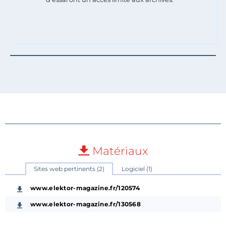
Matériaux
Sites web pertinents (2)
Logiciel (1)
www.elektor-magazine.fr/120574
www.elektor-magazine.fr/130568