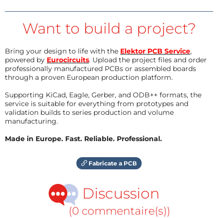
Want to build a project?
Bring your design to life with the
Elektor PCB Service
,
powered by
Eurocircuits
. Upload the project files and order
professionally manufactured PCBs or assembled boards
through a proven European production platform.
Supporting KiCad, Eagle, Gerber, and ODB++ formats, the
service is suitable for everything from prototypes and
validation builds to series production and volume
manufacturing.
Made in Europe. Fast. Reliable. Professional.
Fabricate a PCB
Discussion
(0 commentaire(s))