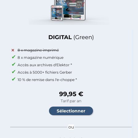
DIGITAL
(Green)
8 x magazine imprimé
8 x magazine numérique
Accès aux archives d'Elektor *
Accès à 5000+ fichiers Gerber
10 % de remise dans l'e-choppe *
99,95 €
Tarif par an
ou