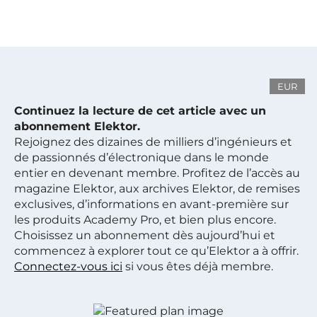
EUR
Continuez la lecture de cet article avec un
abonnement Elektor.
Rejoignez des dizaines de milliers d’ingénieurs et
de passionnés d’électronique dans le monde
entier en devenant membre. Profitez de l’accès au
magazine Elektor, aux archives Elektor, de remises
exclusives, d’informations en avant-première sur
les produits Academy Pro, et bien plus encore.
Choisissez un abonnement dès aujourd’hui et
commencez à explorer tout ce qu’Elektor a à offrir.
Connectez-vous ici
si vous êtes déjà membre.