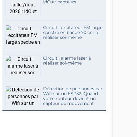
IdO et capteurs
Circuit : excitateur FM large
spectre en bande 70 cm à
réaliser soi-même
Circuit : alarme laser à
réaliser soi-même
Détection de personnes par
Wifi sur un ESP32: Quand
votre routeur devient un
capteur de mouvement