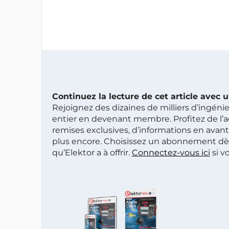
Continuez la lecture de cet article avec
Rejoignez des dizaines de milliers d’ingén
entier en devenant membre. Profitez de l’a
remises exclusives, d’informations en avan
plus encore. Choisissez un abonnement dè
qu’Elektor a à offrir.
Connectez-vous ici
si v