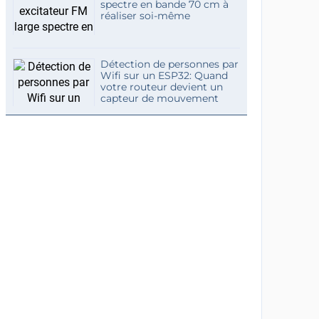
spectre en bande 70 cm à
réaliser soi-même
Détection de personnes par
Wifi sur un ESP32: Quand
votre routeur devient un
capteur de mouvement