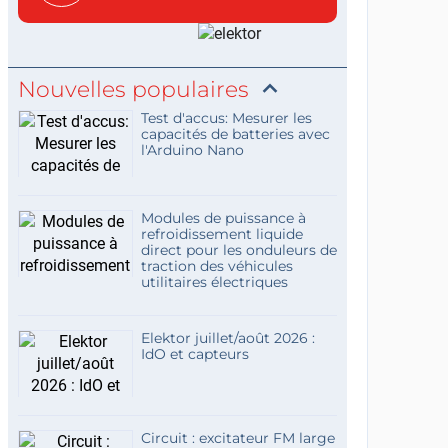
c...
Nouvelles populaires
Test d'accus: Mesurer les
capacités de batteries avec
l'Arduino Nano
Modules de puissance à
refroidissement liquide
direct pour les onduleurs de
traction des véhicules
utilitaires électriques
Elektor juillet/août 2026 :
IdO et capteurs
Circuit : excitateur FM large