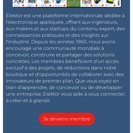
Elektor est une plateforme internationale dédiée à
l'électronique appliquée, offrant aux ingénieurs,
aux makers et aux startups du contenu expert, des
connaissances pratiques et des insights sur
l'industrie. Depuis les années 1960, nous avons
encouragé une communauté mondiale à
concevoir, construire et partager des solutions
concrètes. Les membres bénéficient d'un accès
exclusif à des projets, de réductions dans notre
boutique et d'opportunités de collaborer avec des
innovateurs de premier plan. Que vous soyez en
train d'apprendre, de concevoir ou de développer
une entreprise, Elektor vous aide à vous connecter,
à créer et à grandir.
Je deviens membre