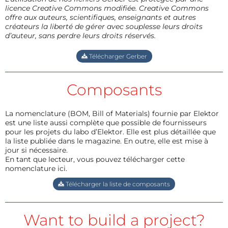
licence Creative Commons modifiée. Creative Commons
offre aux auteurs, scientifiques, enseignants et autres
créateurs la liberté de gérer avec souplesse leurs droits
d’auteur, sans perdre leurs droits réservés.
Télécharger Gerber
Composants
La nomenclature (BOM, Bill of Materials) fournie par Elektor
est une liste aussi complète que possible de fournisseurs
pour les projets du labo d’Elektor. Elle est plus détaillée que
la liste publiée dans le magazine. En outre, elle est mise à
jour si nécessaire.
En tant que lecteur, vous pouvez télécharger cette
nomenclature ici.
Télécharger la liste de composants
Want to build a project?