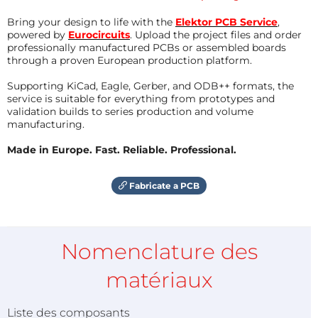
Bring your design to life with the
Elektor PCB Service
,
powered by
Eurocircuits
. Upload the project files and order
professionally manufactured PCBs or assembled boards
through a proven European production platform.
Supporting KiCad, Eagle, Gerber, and ODB++ formats, the
service is suitable for everything from prototypes and
validation builds to series production and volume
manufacturing.
Made in Europe. Fast. Reliable. Professional.
Fabricate a PCB
Nomenclature des
matériaux
Liste des composants