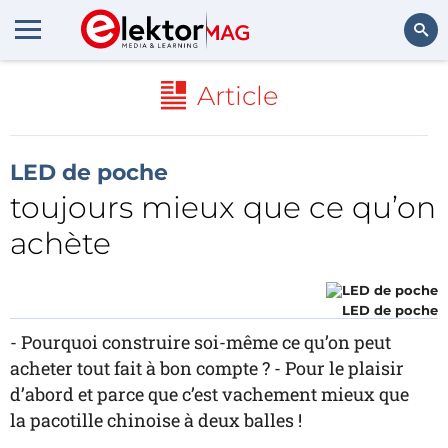
Rechercher
Article
LED de poche
toujours mieux que ce qu’on
achète
LED de poche
- Pourquoi construire soi-même ce qu’on peut
acheter tout fait à bon compte ? - Pour le plaisir
d’abord et parce que c’est vachement mieux que
la pacotille chinoise à deux balles !