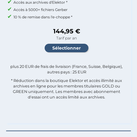
Accès aux archives d'Elektor *
Accès à 5000+ fichiers Gerber
10 % de remise dans l'e-choppe *
144,95 €
Tarif par an
plus 20 EUR de frais de livraison (France, Suisse, Belgique),
autres pays : 25 EUR
* Réduction dans la boutique Elektor et accès illimité aux
archives en ligne pour les membres titulaires GOLD ou
GREEN uniquement. Les membres avec abonnement
d'essai ont un accès limité aux archives.