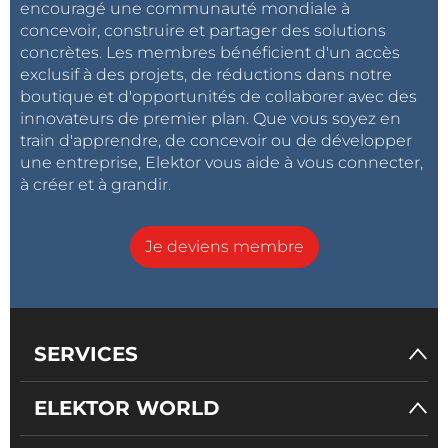
encouragé une communauté mondiale à
concevoir, construire et partager des solutions
concrètes. Les membres bénéficient d'un accès
exclusif à des projets, de réductions dans notre
boutique et d'opportunités de collaborer avec des
innovateurs de premier plan. Que vous soyez en
train d'apprendre, de concevoir ou de développer
une entreprise, Elektor vous aide à vous connecter,
à créer et à grandir.
Je deviens membre
SERVICES
ELEKTOR WORLD