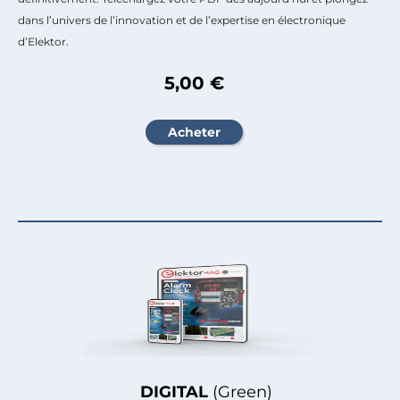
dans l’univers de l’innovation et de l’expertise en électronique
d’Elektor.
5,00 €
DIGITAL
(Green)