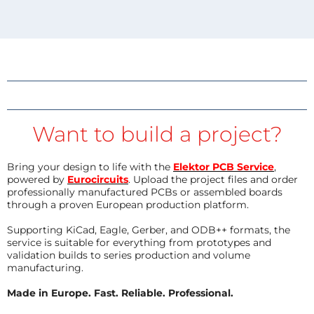
Want to build a project?
Bring your design to life with the
Elektor PCB Service
,
powered by
Eurocircuits
. Upload the project files and order
professionally manufactured PCBs or assembled boards
through a proven European production platform.
Supporting KiCad, Eagle, Gerber, and ODB++ formats, the
service is suitable for everything from prototypes and
validation builds to series production and volume
manufacturing.
Made in Europe. Fast. Reliable. Professional.