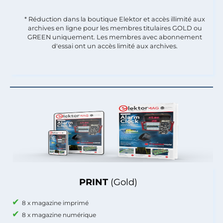
* Réduction dans la boutique Elektor et accès illimité aux
archives en ligne pour les membres titulaires GOLD ou
GREEN uniquement. Les membres avec abonnement
d'essai ont un accès limité aux archives.
PRINT
(Gold)
8 x magazine imprimé
8 x magazine numérique