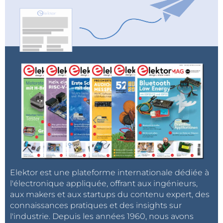
Elektor est une plateforme internationale dédiée à
l'électronique appliquée, offrant aux ingénieurs,
aux makers et aux startups du contenu expert, des
connaissances pratiques et des insights sur
l'industrie. Depuis les années 1960, nous avons