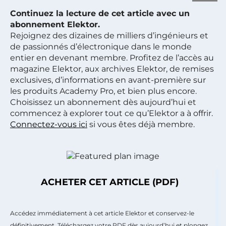
Continuez la lecture de cet article avec un
abonnement Elektor.
Rejoignez des dizaines de milliers d’ingénieurs et
de passionnés d’électronique dans le monde
entier en devenant membre. Profitez de l’accès au
magazine Elektor, aux archives Elektor, de remises
exclusives, d’informations en avant-première sur
les produits Academy Pro, et bien plus encore.
Choisissez un abonnement dès aujourd’hui et
commencez à explorer tout ce qu’Elektor a à offrir.
Connectez-vous ici
si vous êtes déjà membre.
ACHETER CET ARTICLE (PDF)
Accédez immédiatement à cet article Elektor et conservez-le
définitivement. Téléchargez votre PDF dès aujourd’hui et plongez