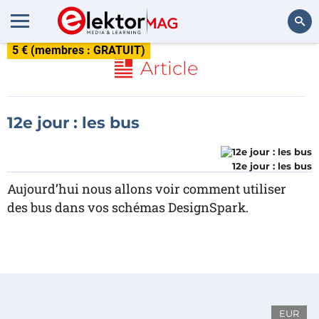
5 € (membres : GRATUIT)
Rechercher
Article
12e jour : les bus
12e jour : les bus
Aujourd’hui nous allons voir comment utiliser
des bus dans vos schémas DesignSpark.
EUR