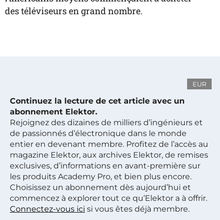
des téléviseurs en grand nombre.
EUR
Continuez la lecture de cet article avec un
abonnement Elektor.
Rejoignez des dizaines de milliers d’ingénieurs et
de passionnés d’électronique dans le monde
entier en devenant membre. Profitez de l’accès au
magazine Elektor, aux archives Elektor, de remises
exclusives, d’informations en avant-première sur
les produits Academy Pro, et bien plus encore.
Choisissez un abonnement dès aujourd’hui et
commencez à explorer tout ce qu’Elektor a à offrir.
Connectez-vous ici
si vous êtes déjà membre.