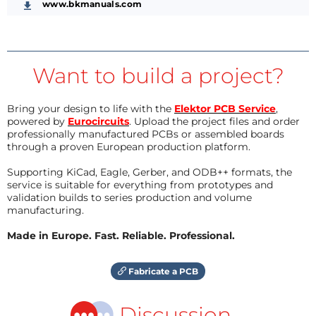
www.bkmanuals.com
Want to build a project?
Bring your design to life with the
Elektor PCB Service
,
powered by
Eurocircuits
. Upload the project files and order
professionally manufactured PCBs or assembled boards
through a proven European production platform.
Supporting KiCad, Eagle, Gerber, and ODB++ formats, the
service is suitable for everything from prototypes and
validation builds to series production and volume
manufacturing.
Made in Europe. Fast. Reliable. Professional.
Fabricate a PCB
Discussion