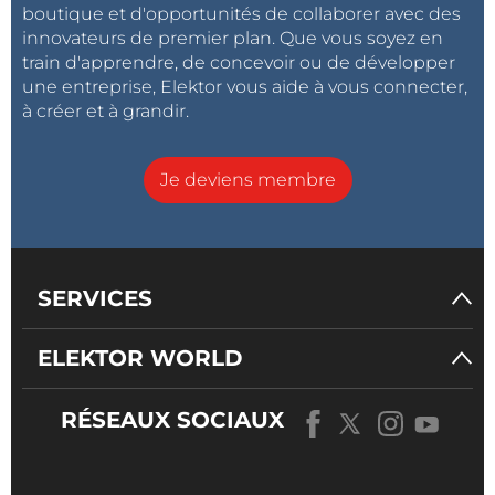
boutique et d'opportunités de collaborer avec des
innovateurs de premier plan. Que vous soyez en
train d'apprendre, de concevoir ou de développer
une entreprise, Elektor vous aide à vous connecter,
à créer et à grandir.
Je deviens membre
SERVICES
ELEKTOR WORLD
RÉSEAUX SOCIAUX