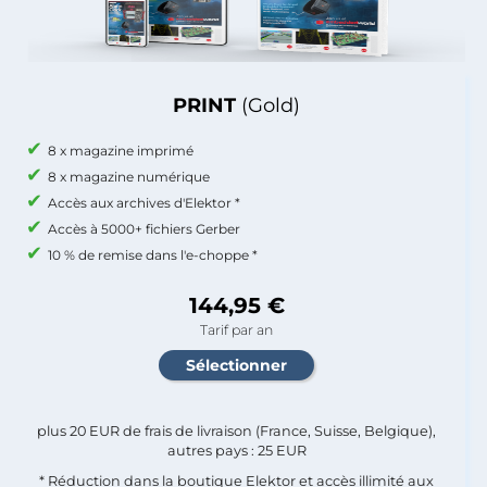
PRINT
(Gold)
8 x magazine imprimé
8 x magazine numérique
Accès aux archives d'Elektor *
Accès à 5000+ fichiers Gerber
10 % de remise dans l'e-choppe *
144,95 €
Tarif par an
plus 20 EUR de frais de livraison (France, Suisse, Belgique),
autres pays : 25 EUR
* Réduction dans la boutique Elektor et accès illimité aux