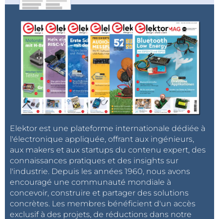
Elektor est une plateforme internationale dédiée à
l'électronique appliquée, offrant aux ingénieurs,
aux makers et aux startups du contenu expert, des
connaissances pratiques et des insights sur
l'industrie. Depuis les années 1960, nous avons
encouragé une communauté mondiale à
concevoir, construire et partager des solutions
concrètes. Les membres bénéficient d'un accès
exclusif à des projets, de réductions dans notre