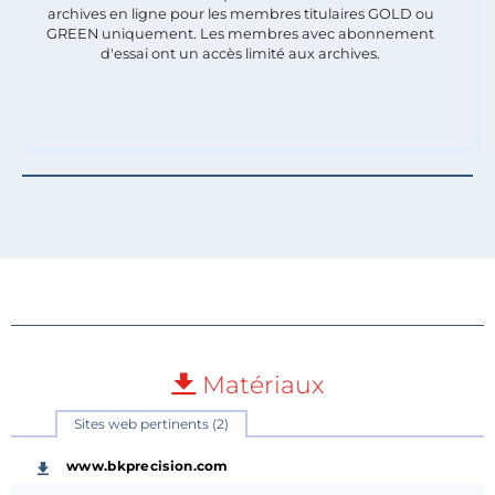
archives en ligne pour les membres titulaires GOLD ou
GREEN uniquement. Les membres avec abonnement
d'essai ont un accès limité aux archives.
Matériaux
Sites web pertinents (2)
www.bkprecision.com