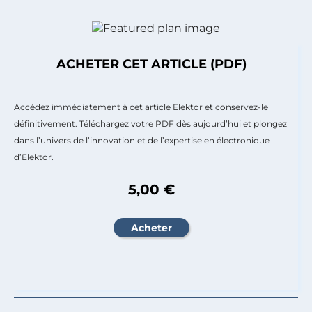
ACHETER CET ARTICLE (PDF)
Accédez immédiatement à cet article Elektor et conservez-le
définitivement. Téléchargez votre PDF dès aujourd’hui et plongez
dans l’univers de l’innovation et de l’expertise en électronique
d’Elektor.
5,00 €