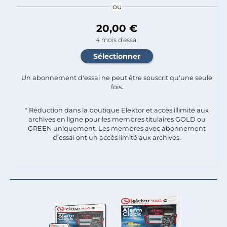
ou
20,00 €
4 mois d'essai
Un abonnement d'essai ne peut être souscrit qu'une seule
fois.​
* Réduction dans la boutique Elektor et accès illimité aux
archives en ligne pour les membres titulaires GOLD ou
GREEN uniquement. Les membres avec abonnement
d'essai ont un accès limité aux archives.