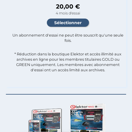
20,00 €
4 mois d'essai
Un abonnement d'essai ne peut être souscrit qu'une seule
fois.​
* Réduction dans la boutique Elektor et accès illimité aux
archives en ligne pour les membres titulaires GOLD ou
GREEN uniquement. Les membres avec abonnement
d'essai ont un accès limité aux archives.