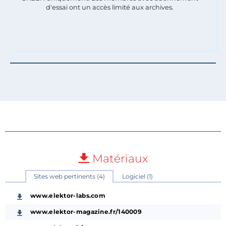
d'essai ont un accès limité aux archives.
Matériaux
Sites web pertinents (4)
Logiciel (1)
www.elektor-labs.com
www.elektor-magazine.fr/140009