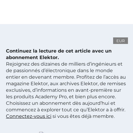
EUR
Continuez la lecture de cet article avec un
abonnement Elektor.
Rejoignez des dizaines de milliers d’ingénieurs et
de passionnés d’électronique dans le monde
entier en devenant membre. Profitez de l’accès au
magazine Elektor, aux archives Elektor, de remises
exclusives, d’informations en avant-première sur
les produits Academy Pro, et bien plus encore.
Choisissez un abonnement dès aujourd’hui et
commencez à explorer tout ce qu’Elektor a à offrir.
Connectez-vous ici
si vous êtes déjà membre.