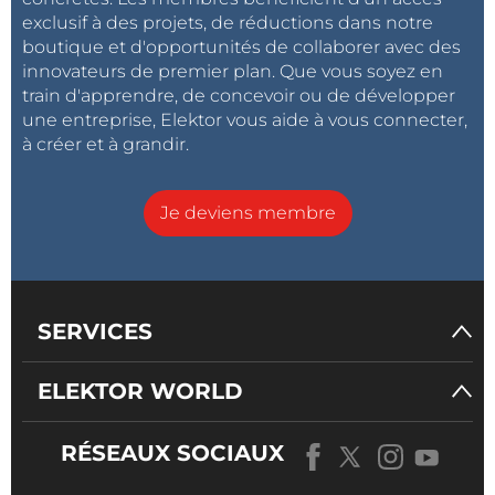
exclusif à des projets, de réductions dans notre
boutique et d'opportunités de collaborer avec des
innovateurs de premier plan. Que vous soyez en
train d'apprendre, de concevoir ou de développer
une entreprise, Elektor vous aide à vous connecter,
à créer et à grandir.
Je deviens membre
SERVICES
ELEKTOR WORLD
RÉSEAUX SOCIAUX