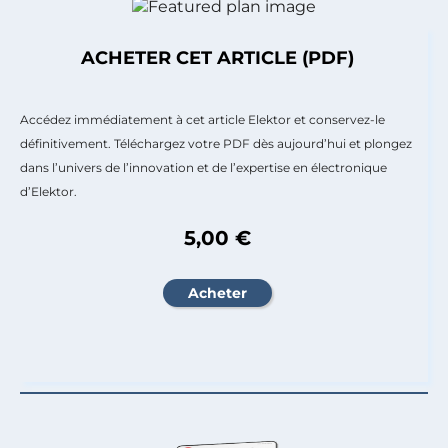
ACHETER CET ARTICLE (PDF)
Accédez immédiatement à cet article Elektor et conservez-le
définitivement. Téléchargez votre PDF dès aujourd’hui et plongez
dans l’univers de l’innovation et de l’expertise en électronique
d’Elektor.
5,00 €