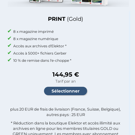
PRINT
(Gold)
8 x magazine imprimé
8 x magazine numérique
Accès aux archives d'Elektor *
Accès à 5000+ fichiers Gerber
10 % de remise dans l'e-choppe *
144,95 €
Tarif par an
plus 20 EUR de frais de livraison (France, Suisse, Belgique),
autres pays : 25 EUR
* Réduction dans la boutique Elektor et accès illimité aux
archives en ligne pour les membres titulaires GOLD ou
GREEN uniquement. Les membres avec abonnement