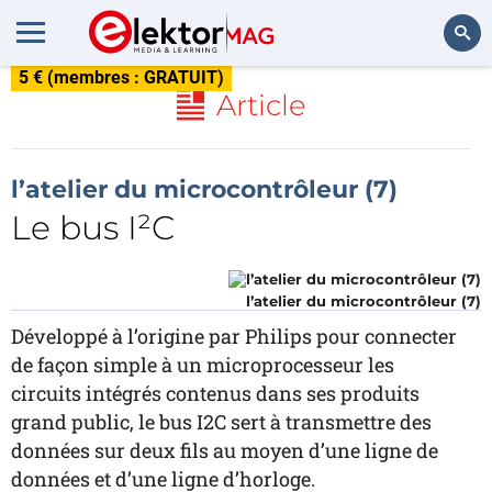
5 € (membres : GRATUIT)
Rechercher
Article
l’atelier du microcontrôleur (7)
Le bus I²C
l’atelier du microcontrôleur (7)
Développé à l’origine par Philips pour connecter
de façon simple à un microprocesseur les
circuits intégrés contenus dans ses produits
grand public, le bus I2C sert à transmettre des
données sur deux fils au moyen d’une ligne de
données et d’une ligne d’horloge.