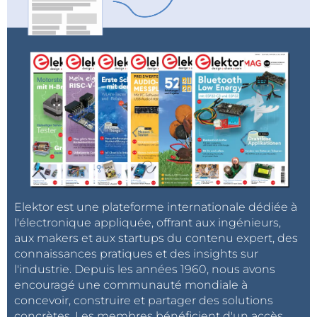
Elektor est une plateforme internationale dédiée à
l'électronique appliquée, offrant aux ingénieurs,
aux makers et aux startups du contenu expert, des
connaissances pratiques et des insights sur
l'industrie. Depuis les années 1960, nous avons
encouragé une communauté mondiale à
concevoir, construire et partager des solutions
concrètes. Les membres bénéficient d'un accès