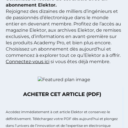
abonnement Elektor.
Rejoignez des dizaines de milliers d’ingénieurs et
de passionnés d’électronique dans le monde
entier en devenant membre. Profitez de l’accès au
magazine Elektor, aux archives Elektor, de remises
exclusives, d’informations en avant-première sur
les produits Academy Pro, et bien plus encore.
Choisissez un abonnement dès aujourd’hui et
commencez à explorer tout ce qu’Elektor a à offrir.
Connectez-vous ici
si vous êtes déjà membre.
ACHETER CET ARTICLE (PDF)
Accédez immédiatement à cet article Elektor et conservez-le
définitivement. Téléchargez votre PDF dès aujourd’hui et plongez
dans l’univers de l’innovation et de l’expertise en électronique