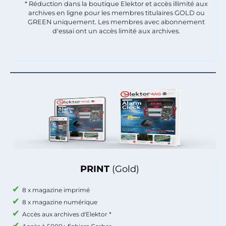
* Réduction dans la boutique Elektor et accès illimité aux
archives en ligne pour les membres titulaires GOLD ou
GREEN uniquement. Les membres avec abonnement
d'essai ont un accès limité aux archives.
PRINT
(Gold)
8 x magazine imprimé
8 x magazine numérique
Accès aux archives d'Elektor *