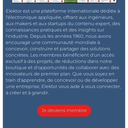
Elektor est une plateforme internationale dédiée à
l'électronique appliquée, offrant aux ingénieurs,
aux makers et aux startups du contenu expert, des
connaissances pratiques et des insights sur
l'industrie. Depuis les années 1960, nous avons
encouragé une communauté mondiale à
concevoir, construire et partager des solutions
concrètes. Les membres bénéficient d'un accès
exclusif à des projets, de réductions dans notre
boutique et d'opportunités de collaborer avec des
innovateurs de premier plan. Que vous soyez en
train d'apprendre, de concevoir ou de développer
une entreprise, Elektor vous aide à vous connecter,
à créer et à grandir.
Je deviens membre