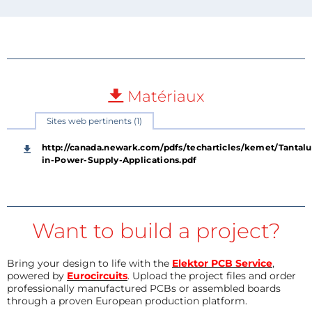
Matériaux
Sites web pertinents (1)
http://canada.newark.com/pdfs/techarticles/kemet/Tantal
in-Power-Supply-Applications.pdf
Want to build a project?
Bring your design to life with the
Elektor PCB Service
,
powered by
Eurocircuits
. Upload the project files and order
professionally manufactured PCBs or assembled boards
through a proven European production platform.