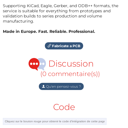
Supporting KiCad, Eagle, Gerber, and ODB++ formats, the
service is suitable for everything from prototypes and
validation builds to series production and volume
manufacturing.
Made in Europe. Fast. Reliable. Professional.
Fabricate a PCB
Discussion
(0 commentaire(s))
Qu'en pensez-vous ?
Code