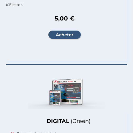
d’Elektor.
5,00 €
DIGITAL
(Green)