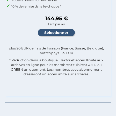
Accès à 5000+ fichiers Gerber
10 % de remise dans l'e-choppe *
144,95 €
Tarif par an
plus 20 EUR de frais de livraison (France, Suisse, Belgique),
autres pays : 25 EUR
* Réduction dans la boutique Elektor et accès illimité aux
archives en ligne pour les membres titulaires GOLD ou
GREEN uniquement. Les membres avec abonnement
d'essai ont un accès limité aux archives.