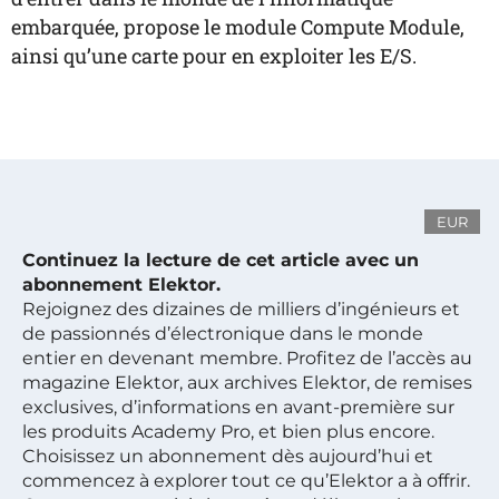
embarquée, propose le module Compute Module,
ainsi qu’une carte pour en exploiter les E/S.
EUR
Continuez la lecture de cet article avec un
abonnement Elektor.
Rejoignez des dizaines de milliers d’ingénieurs et
de passionnés d’électronique dans le monde
entier en devenant membre. Profitez de l’accès au
magazine Elektor, aux archives Elektor, de remises
exclusives, d’informations en avant-première sur
les produits Academy Pro, et bien plus encore.
Choisissez un abonnement dès aujourd’hui et
commencez à explorer tout ce qu’Elektor a à offrir.