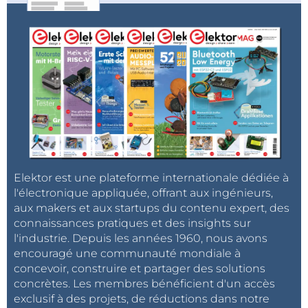
Elektor est une plateforme internationale dédiée à
l'électronique appliquée, offrant aux ingénieurs,
aux makers et aux startups du contenu expert, des
connaissances pratiques et des insights sur
l'industrie. Depuis les années 1960, nous avons
encouragé une communauté mondiale à
concevoir, construire et partager des solutions
concrètes. Les membres bénéficient d'un accès
exclusif à des projets, de réductions dans notre