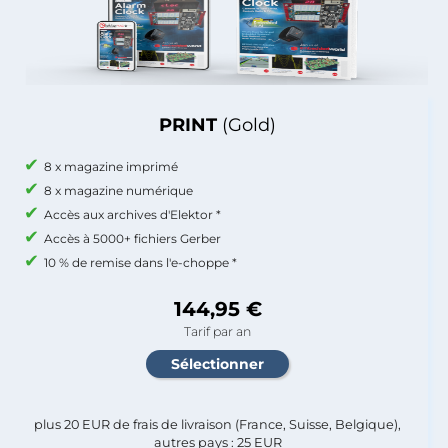
PRINT
(Gold)
8 x magazine imprimé
8 x magazine numérique
Accès aux archives d'Elektor *
Accès à 5000+ fichiers Gerber
10 % de remise dans l'e-choppe *
144,95 €
Tarif par an
plus 20 EUR de frais de livraison (France, Suisse, Belgique),
autres pays : 25 EUR