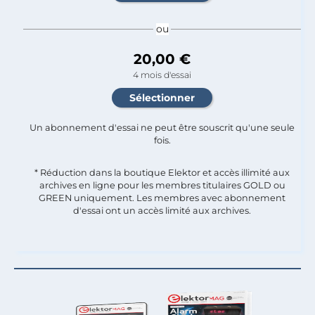
ou
20,00 €
4 mois d'essai
Un abonnement d'essai ne peut être souscrit qu'une seule
fois.​
* Réduction dans la boutique Elektor et accès illimité aux
archives en ligne pour les membres titulaires GOLD ou
GREEN uniquement. Les membres avec abonnement
d'essai ont un accès limité aux archives.