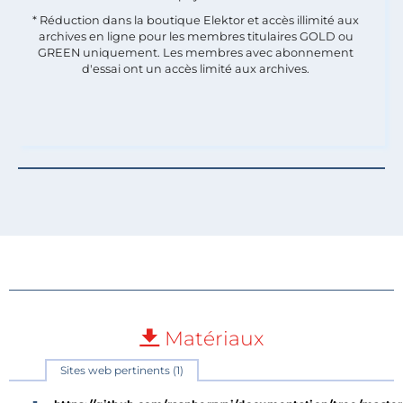
* Réduction dans la boutique Elektor et accès illimité aux
archives en ligne pour les membres titulaires GOLD ou
GREEN uniquement. Les membres avec abonnement
d'essai ont un accès limité aux archives.
Matériaux
Sites web pertinents (1)