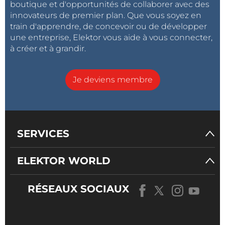
boutique et d'opportunités de collaborer avec des
innovateurs de premier plan. Que vous soyez en
train d'apprendre, de concevoir ou de développer
une entreprise, Elektor vous aide à vous connecter,
à créer et à grandir.
Je deviens membre
SERVICES
ELEKTOR WORLD
RÉSEAUX SOCIAUX