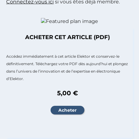
Connectez-vous ici
si vous êtes déjà membre.
ACHETER CET ARTICLE (PDF)
Accédez immédiatement à cet article Elektor et conservez-le
définitivement. Téléchargez votre PDF dès aujourd’hui et plongez
dans l’univers de l’innovation et de l’expertise en électronique
d’Elektor.
5,00 €