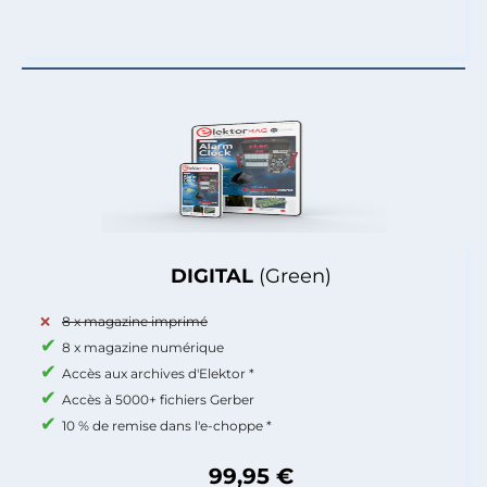
DIGITAL
(Green)
8 x magazine imprimé
8 x magazine numérique
Accès aux archives d'Elektor *
Accès à 5000+ fichiers Gerber
10 % de remise dans l'e-choppe *
99,95 €