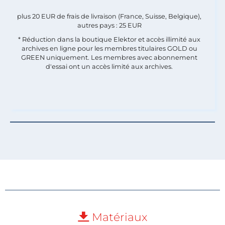
plus 20 EUR de frais de livraison (France, Suisse, Belgique),
autres pays : 25 EUR
* Réduction dans la boutique Elektor et accès illimité aux
archives en ligne pour les membres titulaires GOLD ou
GREEN uniquement. Les membres avec abonnement
d'essai ont un accès limité aux archives.
Matériaux