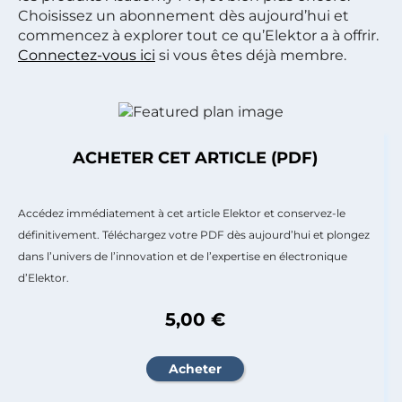
Choisissez un abonnement dès aujourd’hui et
commencez à explorer tout ce qu’Elektor a à offrir.
Connectez-vous ici
si vous êtes déjà membre.
ACHETER CET ARTICLE (PDF)
Accédez immédiatement à cet article Elektor et conservez-le
définitivement. Téléchargez votre PDF dès aujourd’hui et plongez
dans l’univers de l’innovation et de l’expertise en électronique
d’Elektor.
5,00 €