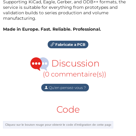
Supporting KiCad, Eagle, Gerber, and ODB++ formats, the
service is suitable for everything from prototypes and
validation builds to series production and volume
manufacturing.
Made in Europe. Fast. Reliable. Professional.
Fabricate a PCB
Discussion
(0 commentaire(s))
Qu'en pensez-vous ?
Code