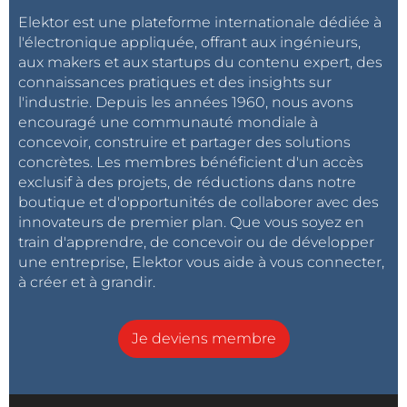
Elektor est une plateforme internationale dédiée à
l'électronique appliquée, offrant aux ingénieurs,
aux makers et aux startups du contenu expert, des
connaissances pratiques et des insights sur
l'industrie. Depuis les années 1960, nous avons
encouragé une communauté mondiale à
concevoir, construire et partager des solutions
concrètes. Les membres bénéficient d'un accès
exclusif à des projets, de réductions dans notre
boutique et d'opportunités de collaborer avec des
innovateurs de premier plan. Que vous soyez en
train d'apprendre, de concevoir ou de développer
une entreprise, Elektor vous aide à vous connecter,
à créer et à grandir.
Je deviens membre