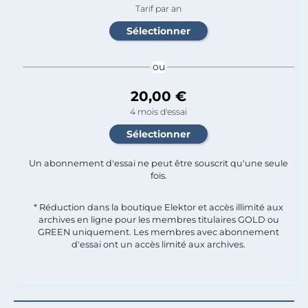
Tarif par an
ou
20,00 €
4 mois d'essai
Un abonnement d'essai ne peut être souscrit qu'une seule
fois.​
* Réduction dans la boutique Elektor et accès illimité aux
archives en ligne pour les membres titulaires GOLD ou
GREEN uniquement. Les membres avec abonnement
d'essai ont un accès limité aux archives.