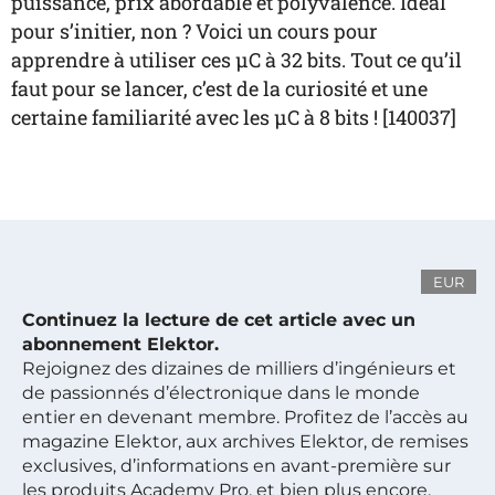
puissance, prix abordable et polyvalence. Idéal
pour s’initier, non ? Voici un cours pour
apprendre à utiliser ces µC à 32 bits. Tout ce qu’il
faut pour se lancer, c’est de la curiosité et une
certaine familiarité avec les µC à 8 bits ! [140037]
EUR
Continuez la lecture de cet article avec un
abonnement Elektor.
Rejoignez des dizaines de milliers d’ingénieurs et
de passionnés d’électronique dans le monde
entier en devenant membre. Profitez de l’accès au
magazine Elektor, aux archives Elektor, de remises
exclusives, d’informations en avant-première sur
les produits Academy Pro, et bien plus encore.