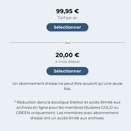
99,95 €
Tarif par an
ou
20,00 €
4 mois d'essai
Un abonnement d'essai ne peut être souscrit qu'une seule
fois.​
* Réduction dans la boutique Elektor et accès illimité aux
archives en ligne pour les membres titulaires GOLD ou
GREEN uniquement. Les membres avec abonnement
d'essai ont un accès limité aux archives.