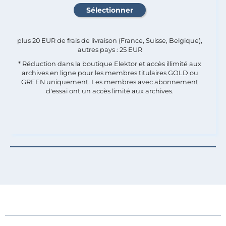
plus 20 EUR de frais de livraison (France, Suisse, Belgique),
autres pays : 25 EUR
* Réduction dans la boutique Elektor et accès illimité aux
archives en ligne pour les membres titulaires GOLD ou
GREEN uniquement. Les membres avec abonnement
d'essai ont un accès limité aux archives.