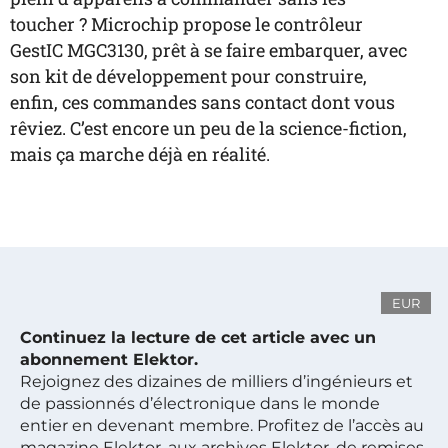
toucher ? Microchip propose le contrôleur
GestIC MGC3130, prêt à se faire embarquer, avec
son kit de développement pour construire,
enfin, ces commandes sans contact dont vous
rêviez. C’est encore un peu de la science-fiction,
mais ça marche déjà en réalité.
EUR
Continuez la lecture de cet article avec un
abonnement Elektor.
Rejoignez des dizaines de milliers d’ingénieurs et
de passionnés d’électronique dans le monde
entier en devenant membre. Profitez de l’accès au
magazine Elektor, aux archives Elektor, de remises