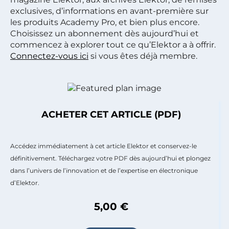
exclusives, d’informations en avant-première sur
les produits Academy Pro, et bien plus encore.
Choisissez un abonnement dès aujourd’hui et
commencez à explorer tout ce qu’Elektor a à offrir.
Connectez-vous ici
si vous êtes déjà membre.
ACHETER CET ARTICLE (PDF)
Accédez immédiatement à cet article Elektor et conservez-le
définitivement. Téléchargez votre PDF dès aujourd’hui et plongez
dans l’univers de l’innovation et de l’expertise en électronique
d’Elektor.
5,00 €