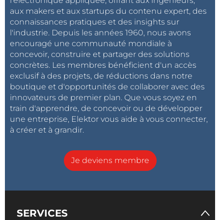
l'électronique appliquée, offrant aux ingénieurs,
aux makers et aux startups du contenu expert, des
connaissances pratiques et des insights sur
l'industrie. Depuis les années 1960, nous avons
encouragé une communauté mondiale à
concevoir, construire et partager des solutions
concrètes. Les membres bénéficient d'un accès
exclusif à des projets, de réductions dans notre
boutique et d'opportunités de collaborer avec des
innovateurs de premier plan. Que vous soyez en
train d'apprendre, de concevoir ou de développer
une entreprise, Elektor vous aide à vous connecter,
à créer et à grandir.
Je deviens membre
SERVICES