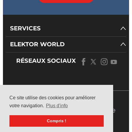
SERVICES
ELEKTOR WORLD
RÉSEAUX SOCIAUX
NOTRE
UNIVERS
Ce site utilise des cookies pour améliorer
votre navigation.
Plus d'info
Compris !