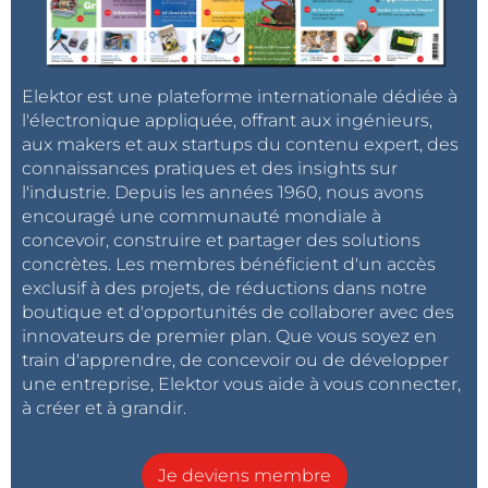
Elektor est une plateforme internationale dédiée à
l'électronique appliquée, offrant aux ingénieurs,
aux makers et aux startups du contenu expert, des
connaissances pratiques et des insights sur
l'industrie. Depuis les années 1960, nous avons
encouragé une communauté mondiale à
concevoir, construire et partager des solutions
concrètes. Les membres bénéficient d'un accès
exclusif à des projets, de réductions dans notre
boutique et d'opportunités de collaborer avec des
innovateurs de premier plan. Que vous soyez en
train d'apprendre, de concevoir ou de développer
une entreprise, Elektor vous aide à vous connecter,
à créer et à grandir.
Je deviens membre