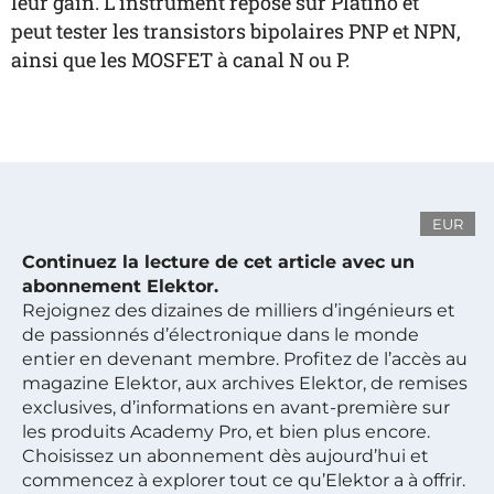
leur gain. L’instrument repose sur Platino et
peut tester les transistors bipolaires PNP et NPN,
ainsi que les MOSFET à canal N ou P.
EUR
Continuez la lecture de cet article avec un
abonnement Elektor.
Rejoignez des dizaines de milliers d’ingénieurs et
de passionnés d’électronique dans le monde
entier en devenant membre. Profitez de l’accès au
magazine Elektor, aux archives Elektor, de remises
exclusives, d’informations en avant-première sur
les produits Academy Pro, et bien plus encore.
Choisissez un abonnement dès aujourd’hui et
commencez à explorer tout ce qu’Elektor a à offrir.