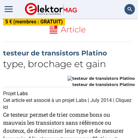
5 € (membres : GRATUIT)
Rechercher
Article
testeur de transistors Platino
type, brochage et gain
testeur de transistors Platino
Projet
Labs
Cet article est associé à un projet Labs | July 2014 | Cliquez
ici
Ce testeur permet de trier comme bons ou
mauvais les transistors sans référence ou
douteux, de déterminer leur type et de mesurer