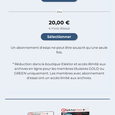
ou
20,00 €
4 mois d'essai
Un abonnement d'essai ne peut être souscrit qu'une seule
fois.​
* Réduction dans la boutique Elektor et accès illimité aux
archives en ligne pour les membres titulaires GOLD ou
GREEN uniquement. Les membres avec abonnement
d'essai ont un accès limité aux archives.