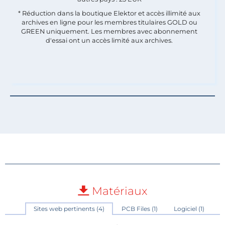
* Réduction dans la boutique Elektor et accès illimité aux
archives en ligne pour les membres titulaires GOLD ou
GREEN uniquement. Les membres avec abonnement
d'essai ont un accès limité aux archives.
Matériaux
Sites web pertinents (4)
PCB Files (1)
Logiciel (1)