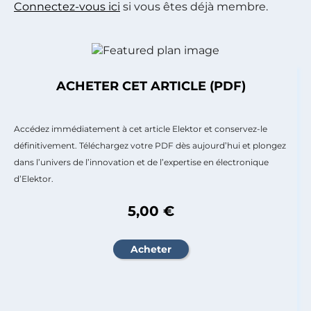
Connectez-vous ici
si vous êtes déjà membre.
ACHETER CET ARTICLE (PDF)
Accédez immédiatement à cet article Elektor et conservez-le
définitivement. Téléchargez votre PDF dès aujourd’hui et plongez
dans l’univers de l’innovation et de l’expertise en électronique
d’Elektor.
5,00 €