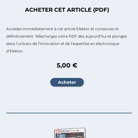
ACHETER CET ARTICLE (PDF)
Accédez immédiatement à cet article Elektor et conservez-le
définitivement. Téléchargez votre PDF dès aujourd’hui et plongez
dans l’univers de l’innovation et de l’expertise en électronique
d’Elektor.
5,00 €