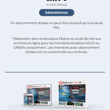
4 mois d'essai
Un abonnement d'essai ne peut être souscrit qu'une seule
fois.​
* Réduction dans la boutique Elektor et accès illimité aux
archives en ligne pour les membres titulaires GOLD ou
GREEN uniquement. Les membres avec abonnement
d'essai ont un accès limité aux archives.