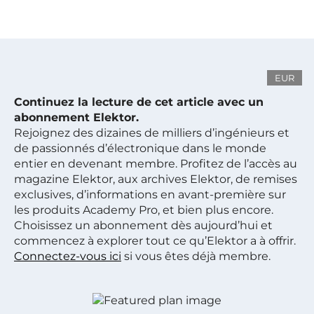
EUR
Continuez la lecture de cet article avec un
abonnement Elektor.
Rejoignez des dizaines de milliers d’ingénieurs et
de passionnés d’électronique dans le monde
entier en devenant membre. Profitez de l’accès au
magazine Elektor, aux archives Elektor, de remises
exclusives, d’informations en avant-première sur
les produits Academy Pro, et bien plus encore.
Choisissez un abonnement dès aujourd’hui et
commencez à explorer tout ce qu’Elektor a à offrir.
Connectez-vous ici
si vous êtes déjà membre.