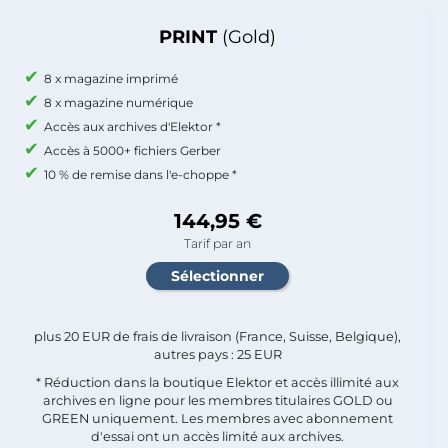
PRINT
(Gold)
8 x magazine imprimé
8 x magazine numérique
Accès aux archives d'Elektor *
Accès à 5000+ fichiers Gerber
10 % de remise dans l'e-choppe *
144,95 €
Tarif par an
plus 20 EUR de frais de livraison (France, Suisse, Belgique),
autres pays : 25 EUR
* Réduction dans la boutique Elektor et accès illimité aux
archives en ligne pour les membres titulaires GOLD ou
GREEN uniquement. Les membres avec abonnement
d'essai ont un accès limité aux archives.