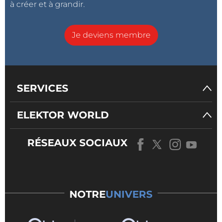
à créer et à grandir.
Je deviens membre
SERVICES
ELEKTOR WORLD
RÉSEAUX SOCIAUX
NOTRE
UNIVERS