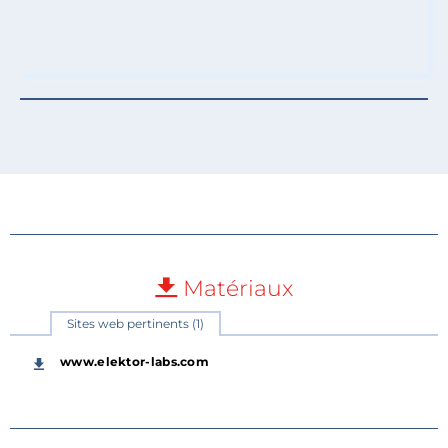
Matériaux
Sites web pertinents (1)
www.elektor-labs.com