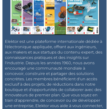
Elektor est une plateforme internationale dédiée à
l'électronique appliquée, offrant aux ingénieurs,
aux makers et aux startups du contenu expert, des
connaissances pratiques et des insights sur
l'industrie. Depuis les années 1960, nous avons
encouragé une communauté mondiale à
concevoir, construire et partager des solutions
concrètes. Les membres bénéficient d'un accès
exclusif à des projets, de réductions dans notre
boutique et d'opportunités de collaborer avec des
innovateurs de premier plan. Que vous soyez en
train d'apprendre, de concevoir ou de développer
une entreprise, Elektor vous aide à vous connecter,