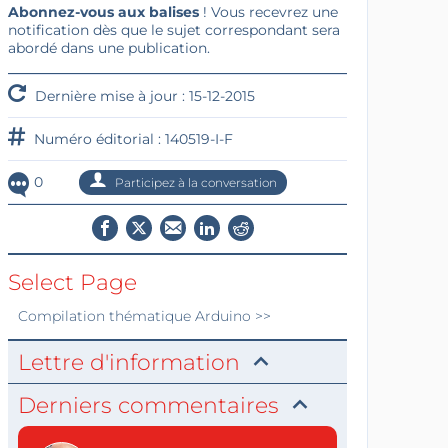
Abonnez-vous aux balises
! Vous recevrez une
notification dès que le sujet correspondant sera
abordé dans une publication.
Dernière mise à jour : 15-12-2015
Numéro éditorial : 140519-I-F
0
Participez à la conversation
Select Page
Compilation thématique
Arduino
>>
Lettre d'information
Derniers commentaires