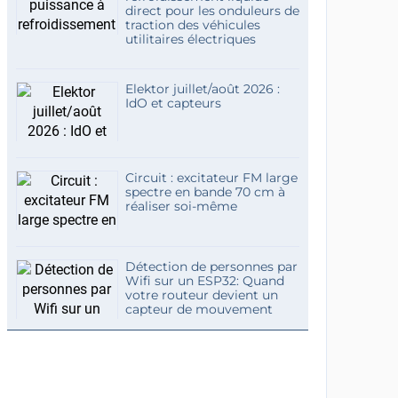
direct pour les onduleurs de
traction des véhicules
utilitaires électriques
Elektor juillet/août 2026 :
IdO et capteurs
Circuit : excitateur FM large
spectre en bande 70 cm à
réaliser soi-même
Détection de personnes par
Wifi sur un ESP32: Quand
votre routeur devient un
capteur de mouvement