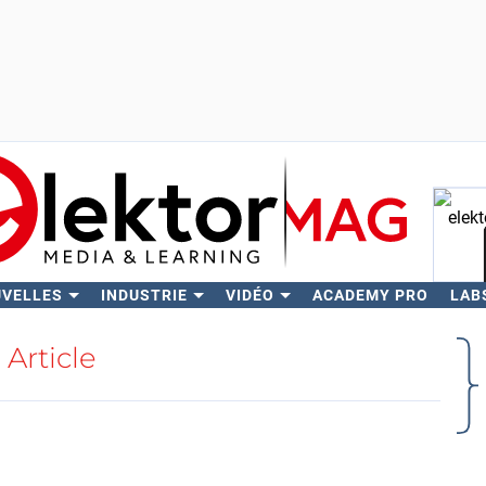
UVELLES
INDUSTRIE
VIDÉO
ACADEMY PRO
LAB
Rech
Article