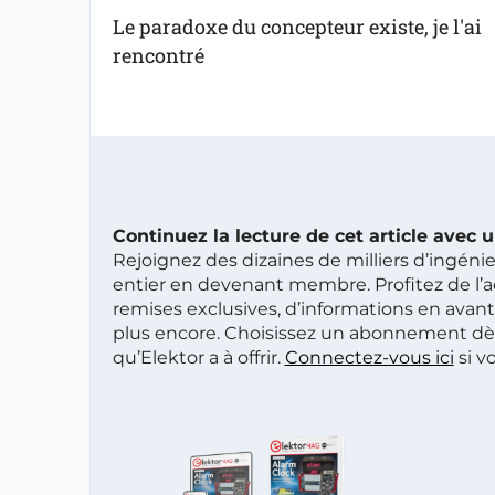
Le paradoxe du concepteur existe, je l'ai
rencontré
Continuez la lecture de cet article avec
Rejoignez des dizaines de milliers d’ingén
entier en devenant membre. Profitez de l’a
remises exclusives, d’informations en avan
plus encore. Choisissez un abonnement dè
qu’Elektor a à offrir.
Connectez-vous ici
si v