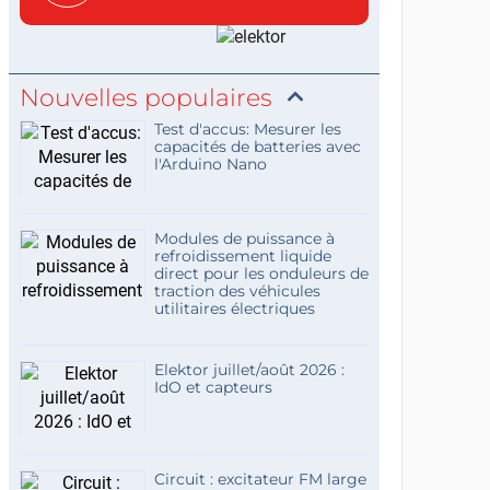
c...
Nouvelles populaires
Test d'accus: Mesurer les
capacités de batteries avec
l'Arduino Nano
Modules de puissance à
refroidissement liquide
direct pour les onduleurs de
traction des véhicules
utilitaires électriques
Elektor juillet/août 2026 :
IdO et capteurs
Circuit : excitateur FM large