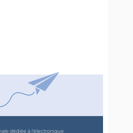
nale dédiée à l'électronique