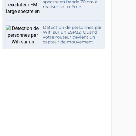
spectre en bande 70 cm à
réaliser soi-même
Détection de personnes par
Wifi sur un ESP32: Quand
votre routeur devient un
capteur de mouvement