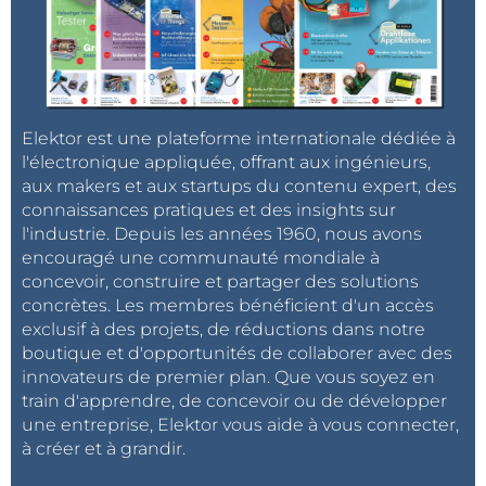
Elektor est une plateforme internationale dédiée à
l'électronique appliquée, offrant aux ingénieurs,
aux makers et aux startups du contenu expert, des
connaissances pratiques et des insights sur
l'industrie. Depuis les années 1960, nous avons
encouragé une communauté mondiale à
concevoir, construire et partager des solutions
concrètes. Les membres bénéficient d'un accès
exclusif à des projets, de réductions dans notre
boutique et d'opportunités de collaborer avec des
innovateurs de premier plan. Que vous soyez en
train d'apprendre, de concevoir ou de développer
une entreprise, Elektor vous aide à vous connecter,
à créer et à grandir.