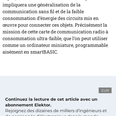
impliquera une généralisation de la
communication sans fil et de la faible
consommation d’énergie des circuits mis en
œuvre pour connecter ces objets. Précisément la
mission de cette carte de communication radio à
consommation ultra-faible, que l’on peut utiliser
comme un ordinateur miniature, programmable
aisément en smartBASIC.
EUR
Continuez la lecture de cet article avec un
abonnement Elektor.
Rejoignez des dizaines de milliers d’ingénieurs et