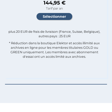
144,95 €
Tarif par an
plus 20 EUR de frais de livraison (France, Suisse, Belgique),
autres pays : 25 EUR
* Réduction dans la boutique Elektor et accès illimité aux
archives en ligne pour les membres titulaires GOLD ou
GREEN uniquement. Les membres avec abonnement
d'essai ont un accès limité aux archives.