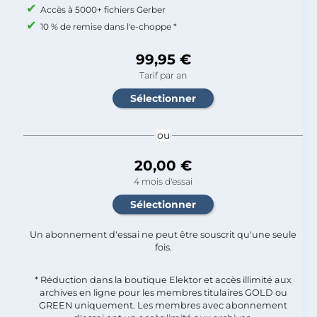
Accès à 5000+ fichiers Gerber
10 % de remise dans l'e-choppe *
99,95 €
Tarif par an
ou
20,00 €
4 mois d'essai
Un abonnement d'essai ne peut être souscrit qu'une seule
fois.​
* Réduction dans la boutique Elektor et accès illimité aux
archives en ligne pour les membres titulaires GOLD ou
GREEN uniquement. Les membres avec abonnement