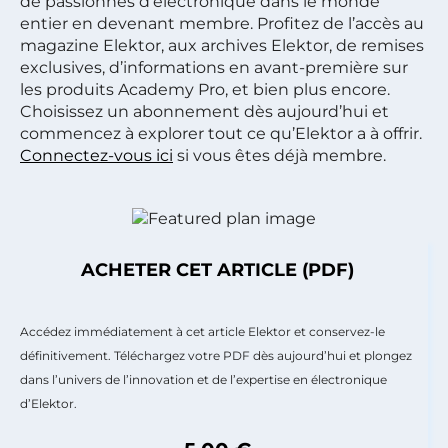
de passionnés d’électronique dans le monde
entier en devenant membre. Profitez de l’accès au
magazine Elektor, aux archives Elektor, de remises
exclusives, d’informations en avant-première sur
les produits Academy Pro, et bien plus encore.
Choisissez un abonnement dès aujourd’hui et
commencez à explorer tout ce qu’Elektor a à offrir.
Connectez-vous ici
si vous êtes déjà membre.
ACHETER CET ARTICLE (PDF)
Accédez immédiatement à cet article Elektor et conservez-le
définitivement. Téléchargez votre PDF dès aujourd’hui et plongez
dans l’univers de l’innovation et de l’expertise en électronique
d’Elektor.