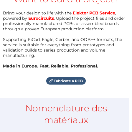
Bring your design to life with the
Elektor PCB Service
,
powered by
Eurocircuits
. Upload the project files and order
professionally manufactured PCBs or assembled boards
through a proven European production platform.
Supporting KiCad, Eagle, Gerber, and ODB++ formats, the
service is suitable for everything from prototypes and
validation builds to series production and volume
manufacturing.
Made in Europe. Fast. Reliable. Professional.
Fabricate a PCB
Nomenclature des
matériaux