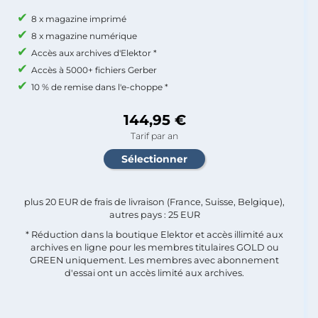
8 x magazine imprimé
8 x magazine numérique
Accès aux archives d'Elektor *
Accès à 5000+ fichiers Gerber
10 % de remise dans l'e-choppe *
144,95 €
Tarif par an
plus 20 EUR de frais de livraison (France, Suisse, Belgique),
autres pays : 25 EUR
* Réduction dans la boutique Elektor et accès illimité aux
archives en ligne pour les membres titulaires GOLD ou
GREEN uniquement. Les membres avec abonnement
d'essai ont un accès limité aux archives.