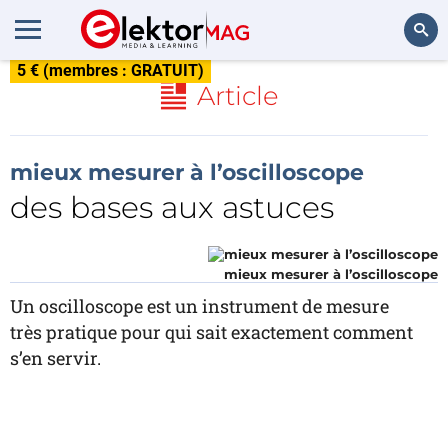
5 € (membres : GRATUIT)
Rechercher
Article
mieux mesurer à l’oscilloscope
des bases aux astuces
mieux mesurer à l’oscilloscope
Un oscilloscope est un instrument de mesure
très pratique pour qui sait exactement comment
s’en servir.