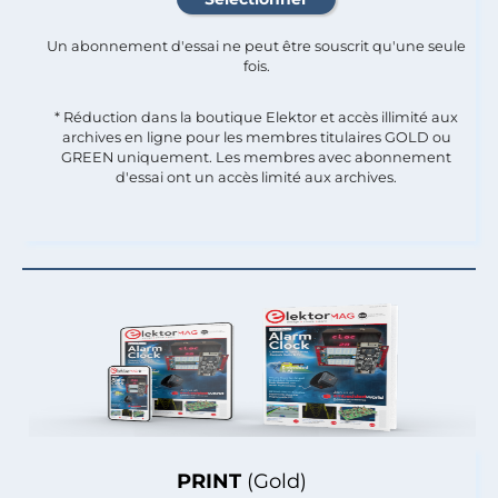
Un abonnement d'essai ne peut être souscrit qu'une seule
fois.​
* Réduction dans la boutique Elektor et accès illimité aux
archives en ligne pour les membres titulaires GOLD ou
GREEN uniquement. Les membres avec abonnement
d'essai ont un accès limité aux archives.
PRINT
(Gold)