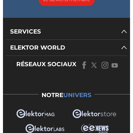
SERVICES
ELEKTOR WORLD
RÉSEAUX SOCIAUX
NOTRE
UNIVERS