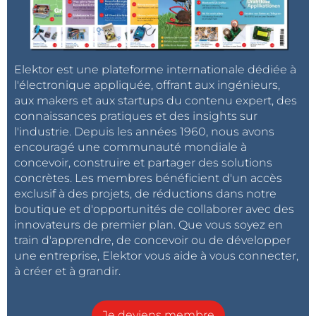
Elektor est une plateforme internationale dédiée à
l'électronique appliquée, offrant aux ingénieurs,
aux makers et aux startups du contenu expert, des
connaissances pratiques et des insights sur
l'industrie. Depuis les années 1960, nous avons
encouragé une communauté mondiale à
concevoir, construire et partager des solutions
concrètes. Les membres bénéficient d'un accès
exclusif à des projets, de réductions dans notre
boutique et d'opportunités de collaborer avec des
innovateurs de premier plan. Que vous soyez en
train d'apprendre, de concevoir ou de développer
une entreprise, Elektor vous aide à vous connecter,
à créer et à grandir.
Je deviens membre