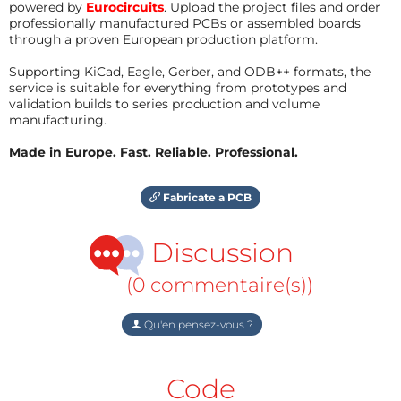
powered by
Eurocircuits
. Upload the project files and order
professionally manufactured PCBs or assembled boards
through a proven European production platform.
Supporting KiCad, Eagle, Gerber, and ODB++ formats, the
service is suitable for everything from prototypes and
validation builds to series production and volume
manufacturing.
Made in Europe. Fast. Reliable. Professional.
Fabricate a PCB
Discussion
(0 commentaire(s))
Qu'en pensez-vous ?
Code