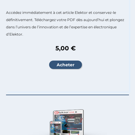
Accédez immédiatement à cet article Elektor et conservez-le
définitivement. Téléchargez votre PDF dès aujourd’hui et plongez
dans l’univers de l’innovation et de l’expertise en électronique
d’Elektor.
5,00 €