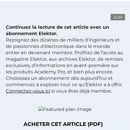
EUR
Continuez la lecture de cet article avec un
abonnement Elektor.
Rejoignez des dizaines de milliers d’ingénieurs et
de passionnés d’électronique dans le monde
entier en devenant membre. Profitez de l’accès au
magazine Elektor, aux archives Elektor, de remises
exclusives, d’informations en avant-première sur
les produits Academy Pro, et bien plus encore.
Choisissez un abonnement dès aujourd’hui et
commencez à explorer tout ce qu’Elektor a à offrir.
Connectez-vous ici
si vous êtes déjà membre.
ACHETER CET ARTICLE (PDF)