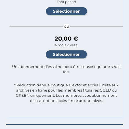
Tarif par an
ou
20,00 €
4 mois d'essai
Un abonnement d'essai ne peut être souscrit qu'une seule
fois.​
* Réduction dans la boutique Elektor et accès illimité aux
archives en ligne pour les membres titulaires GOLD ou
GREEN uniquement. Les membres avec abonnement
d'essai ont un accès limité aux archives.