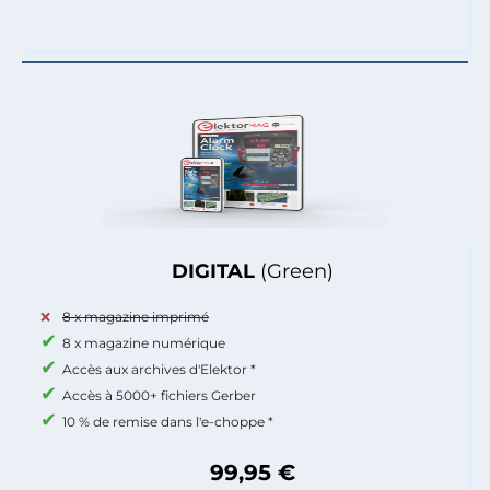
DIGITAL
(Green)
8 x magazine imprimé
8 x magazine numérique
Accès aux archives d'Elektor *
Accès à 5000+ fichiers Gerber
10 % de remise dans l'e-choppe *
99,95 €