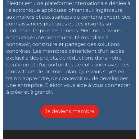
Elektor est une plateforme internationale dédiée à
l'électronique appliquée, offrant aux ingénieurs,
aux makers et aux startups du contenu expert, des
connaissances pratiques et des insights sur
l'industrie. Depuis les années 1960, nous avons
encouragé une communauté mondiale à
concevoir, construire et partager des solutions
concrètes. Les membres bénéficient d'un accès
exclusif à des projets, de réductions dans notre
boutique et d'opportunités de collaborer avec des
innovateurs de premier plan. Que vous soyez en
train d'apprendre, de concevoir ou de développer
une entreprise, Elektor vous aide à vous connecter,
à créer et à grandir.
Je deviens membre