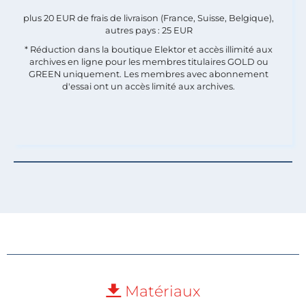
plus 20 EUR de frais de livraison (France, Suisse, Belgique),
autres pays : 25 EUR
* Réduction dans la boutique Elektor et accès illimité aux
archives en ligne pour les membres titulaires GOLD ou
GREEN uniquement. Les membres avec abonnement
d'essai ont un accès limité aux archives.
Matériaux