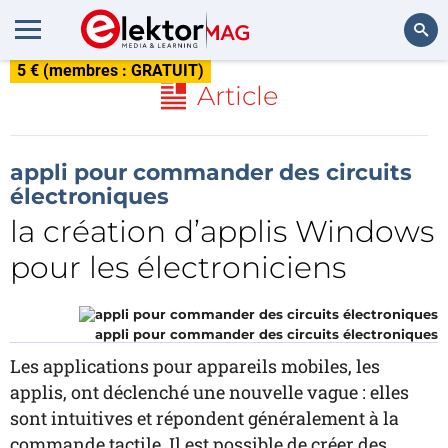
5 € (membres : GRATUIT)
Rechercher
Article
appli pour commander des circuits
électroniques
la création d’applis Windows
pour les électroniciens
appli pour commander des circuits électroniques
Les applications pour appareils mobiles, les
applis, ont déclenché une nouvelle vague : elles
sont intuitives et répondent généralement à la
commande tactile. Il est possible de créer des