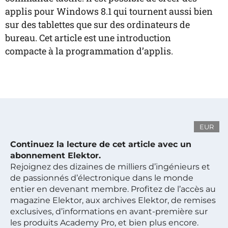
applis pour Windows 8.1 qui tournent aussi bien
sur des tablettes que sur des ordinateurs de
bureau. Cet article est une introduction
compacte à la programmation d’applis.
EUR
Continuez la lecture de cet article avec un
abonnement Elektor.
Rejoignez des dizaines de milliers d’ingénieurs et
de passionnés d’électronique dans le monde
entier en devenant membre. Profitez de l’accès au
magazine Elektor, aux archives Elektor, de remises
exclusives, d’informations en avant-première sur
les produits Academy Pro, et bien plus encore.