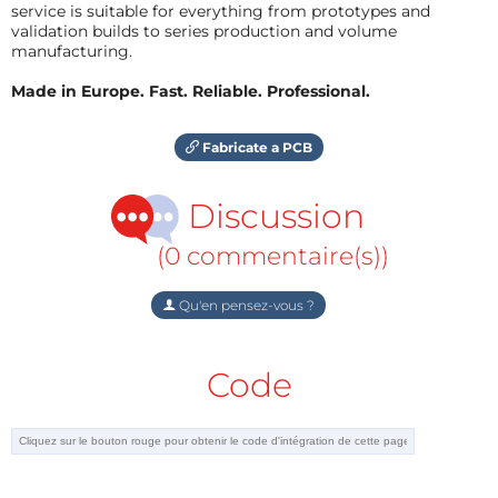
service is suitable for everything from prototypes and
validation builds to series production and volume
manufacturing.
Made in Europe. Fast. Reliable. Professional.
Fabricate a PCB
Discussion
(0 commentaire(s))
Qu'en pensez-vous ?
Code