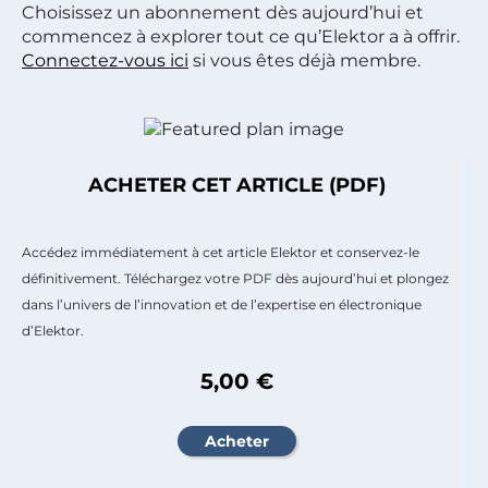
Choisissez un abonnement dès aujourd’hui et
commencez à explorer tout ce qu’Elektor a à offrir.
Connectez-vous ici
si vous êtes déjà membre.
ACHETER CET ARTICLE (PDF)
Accédez immédiatement à cet article Elektor et conservez-le
définitivement. Téléchargez votre PDF dès aujourd’hui et plongez
dans l’univers de l’innovation et de l’expertise en électronique
d’Elektor.
5,00 €