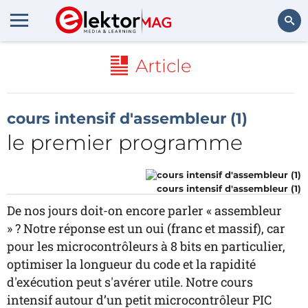
Rechercher
Article
cours intensif d'assembleur (1)
le premier programme
cours intensif d'assembleur (1)
De nos jours doit-on encore parler « assembleur
» ? Notre réponse est un oui (franc et massif), car
pour les microcontrôleurs à 8 bits en particulier,
optimiser la longueur du code et la rapidité
d'exécution peut s'avérer utile. Notre cours
intensif autour d’un petit microcontrôleur PIC