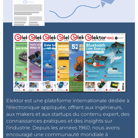
Elektor est une plateforme internationale dédiée à
l'électronique appliquée, offrant aux ingénieurs,
aux makers et aux startups du contenu expert, des
connaissances pratiques et des insights sur
l'industrie. Depuis les années 1960, nous avons
encouragé une communauté mondiale à