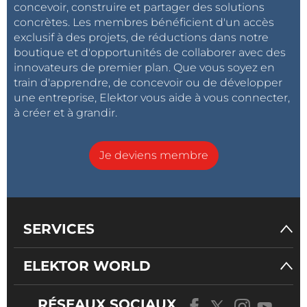
concevoir, construire et partager des solutions
concrètes. Les membres bénéficient d'un accès
exclusif à des projets, de réductions dans notre
boutique et d'opportunités de collaborer avec des
innovateurs de premier plan. Que vous soyez en
train d'apprendre, de concevoir ou de développer
une entreprise, Elektor vous aide à vous connecter,
à créer et à grandir.
Je deviens membre
SERVICES
ELEKTOR WORLD
RÉSEAUX SOCIAUX