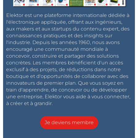
Elektor est une plateforme internationale dédiée à
l'électronique appliquée, offrant aux ingénieurs,
aux makers et aux startups du contenu expert, des
connaissances pratiques et des insights sur
l'industrie. Depuis les années 1960, nous avons
encouragé une communauté mondiale à
concevoir, construire et partager des solutions
concrètes. Les membres bénéficient d'un accès
exclusif à des projets, de réductions dans notre
boutique et d'opportunités de collaborer avec des
innovateurs de premier plan. Que vous soyez en
train d'apprendre, de concevoir ou de développer
une entreprise, Elektor vous aide à vous connecter,
à créer et à grandir.
Je deviens membre