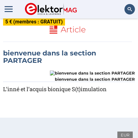
5 € (membres : GRATUIT)
Rechercher
Article
bienvenue dans la section
PARTAGER
bienvenue dans la section PARTAGER
L’inné et l’acquis bionique S(t)imulation
EUR