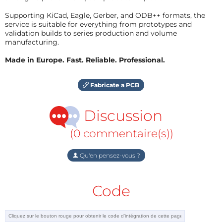
Supporting KiCad, Eagle, Gerber, and ODB++ formats, the
service is suitable for everything from prototypes and
validation builds to series production and volume
manufacturing.
Made in Europe. Fast. Reliable. Professional.
Fabricate a PCB
Discussion
(0 commentaire(s))
Qu'en pensez-vous ?
Code