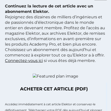
Continuez la lecture de cet article avec un
abonnement Elektor.
Rejoignez des dizaines de milliers d’ingénieurs et
de passionnés d’électronique dans le monde
entier en devenant membre. Profitez de l’accès au
magazine Elektor, aux archives Elektor, de remises
exclusives, d’informations en avant-première sur
les produits Academy Pro, et bien plus encore.
Choisissez un abonnement dès aujourd’hui et
commencez à explorer tout ce qu’Elektor a à offrir.
Connectez-vous ici
si vous êtes déjà membre.
ACHETER CET ARTICLE (PDF)
Accédez immédiatement à cet article Elektor et conservez-le
définitivement. Téléchargez votre PDF dès aujourd’hui et plongez