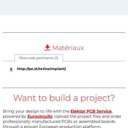
Matériaux
Sites web pertinents (1)
http://po.st/retinaimplant]
Want to build a project?
Bring your design to life with the
Elektor PCB Service
,
powered by
Eurocircuits
. Upload the project files and order
professionally manufactured PCBs or assembled boards
through a proven European production platform.