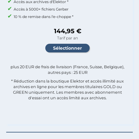
Accès aux archives d'Elektor *
Accès à 5000+ fichiers Gerber
10 % de remise dans l'e-choppe *
144,95 €
Tarif par an
plus 20 EUR de frais de livraison (France, Suisse, Belgique),
autres pays : 25 EUR
* Réduction dans la boutique Elektor et accès illimité aux
archives en ligne pour les membres titulaires GOLD ou
GREEN uniquement. Les membres avec abonnement
d'essai ont un accès limité aux archives.