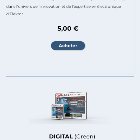
dans l’univers de l’innovation et de l’expertise en électronique
d’Elektor.
5,00 €
DIGITAL
(Green)