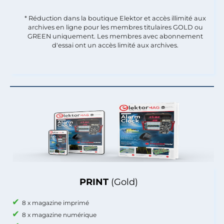
* Réduction dans la boutique Elektor et accès illimité aux
archives en ligne pour les membres titulaires GOLD ou
GREEN uniquement. Les membres avec abonnement
d'essai ont un accès limité aux archives.
PRINT
(Gold)
8 x magazine imprimé
8 x magazine numérique