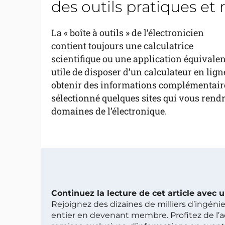
des outils pratiques et 
La « boîte à outils » de l’électronicien
contient toujours une calculatrice
scientifique ou une application équivalen
utile de disposer d’un calculateur en lig
obtenir des informations complémentaire
sélectionné quelques sites qui vous rendr
domaines de l’électronique.
Continuez la lecture de cet article avec
Rejoignez des dizaines de milliers d’ingén
entier en devenant membre. Profitez de l’a