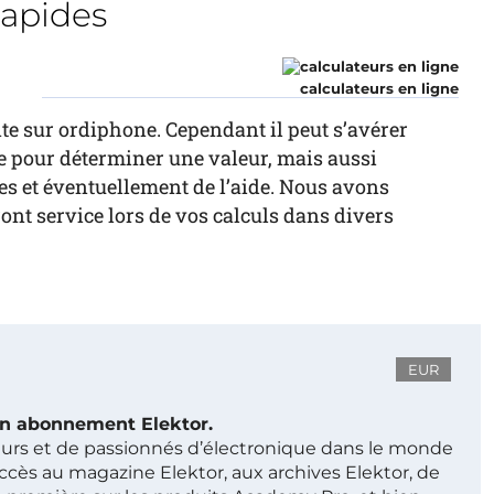
rapides
calculateurs en ligne
te sur ordiphone. Cependant il peut s’avérer
ne pour déterminer une valeur, mais aussi
s et éventuellement de l’aide. Nous avons
ont service lors de vos calculs dans divers
EUR
 un abonnement Elektor.
ieurs et de passionnés d’électronique dans le monde
ccès au magazine Elektor, aux archives Elektor, de