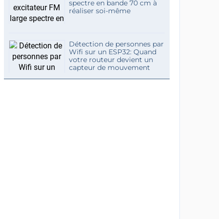
spectre en bande 70 cm à
réaliser soi-même
Détection de personnes par
Wifi sur un ESP32: Quand
votre routeur devient un
capteur de mouvement