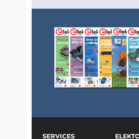
SERVICES
ELEKT