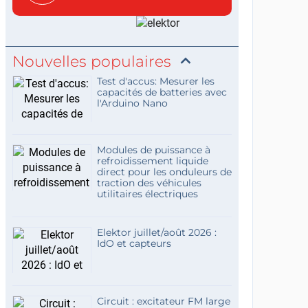
c...
Nouvelles populaires
Test d'accus: Mesurer les
capacités de batteries avec
l'Arduino Nano
Modules de puissance à
refroidissement liquide
direct pour les onduleurs de
traction des véhicules
utilitaires électriques
Elektor juillet/août 2026 :
IdO et capteurs
Circuit : excitateur FM large