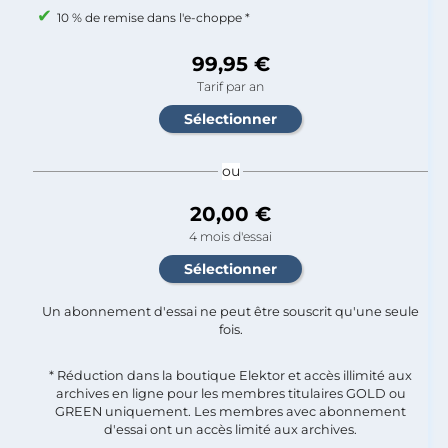
10 % de remise dans l'e-choppe *
99,95 €
Tarif par an
ou
20,00 €
4 mois d'essai
Un abonnement d'essai ne peut être souscrit qu'une seule
fois.​
* Réduction dans la boutique Elektor et accès illimité aux
archives en ligne pour les membres titulaires GOLD ou
GREEN uniquement. Les membres avec abonnement
d'essai ont un accès limité aux archives.