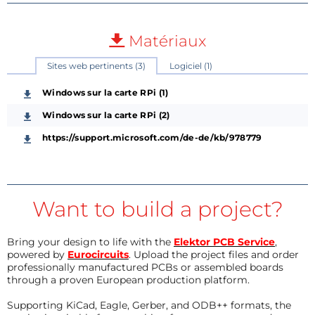
Matériaux
Sites web pertinents (3)
Logiciel (1)
Windows sur la carte RPi (1)
Windows sur la carte RPi (2)
https://support.microsoft.com/de-de/kb/978779
Want to build a project?
Bring your design to life with the
Elektor PCB Service
,
powered by
Eurocircuits
. Upload the project files and order
professionally manufactured PCBs or assembled boards
through a proven European production platform.
Supporting KiCad, Eagle, Gerber, and ODB++ formats, the