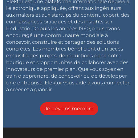
Elektor est une plateforme internationale dédiée à
l'électronique appliquée, offrant aux ingénieurs,
aux makers et aux startups du contenu expert, des
connaissances pratiques et des insights sur
l'industrie. Depuis les années 1960, nous avons
encouragé une communauté mondiale à
concevoir, construire et partager des solutions
concrètes. Les membres bénéficient d'un accès
exclusif à des projets, de réductions dans notre
boutique et d'opportunités de collaborer avec des
innovateurs de premier plan. Que vous soyez en
train d'apprendre, de concevoir ou de développer
une entreprise, Elektor vous aide à vous connecter,
à créer et à grandir.
Je deviens membre