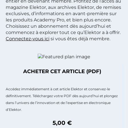
entier en devenant membre. Profitez de l’accès au
magazine Elektor, aux archives Elektor, de remises
exclusives, d’informations en avant-première sur
les produits Academy Pro, et bien plus encore.
Choisissez un abonnement dès aujourd’hui et
commencez à explorer tout ce qu’Elektor a à offrir.
Connectez-vous ici
si vous êtes déjà membre.
ACHETER CET ARTICLE (PDF)
Accédez immédiatement à cet article Elektor et conservez-le
définitivement. Téléchargez votre PDF dès aujourd’hui et plongez
dans l’univers de l’innovation et de l’expertise en électronique
d’Elektor.
5,00 €