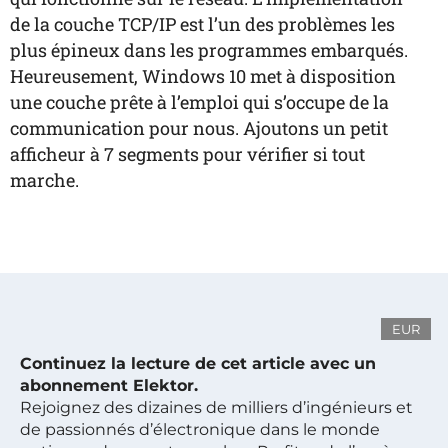
de la couche TCP/IP est l’un des problèmes les
plus épineux dans les programmes embarqués.
Heureusement, Windows 10 met à disposition
une couche prête à l’emploi qui s’occupe de la
communication pour nous. Ajoutons un petit
afficheur à 7 segments pour vérifier si tout
marche.
EUR
Continuez la lecture de cet article avec un
abonnement Elektor.
Rejoignez des dizaines de milliers d’ingénieurs et
de passionnés d’électronique dans le monde