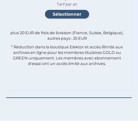
Tarif par an
plus 20 EUR de frais de livraison (France, Suisse, Belgique),
autres pays : 25 EUR
* Réduction dans la boutique Elektor et accès illimité aux
archives en ligne pour les membres titulaires GOLD ou
GREEN uniquement. Les membres avec abonnement
d'essai ont un accès limité aux archives.