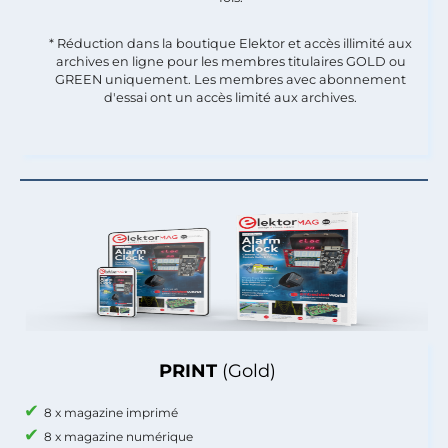
* Réduction dans la boutique Elektor et accès illimité aux
archives en ligne pour les membres titulaires GOLD ou
GREEN uniquement. Les membres avec abonnement
d'essai ont un accès limité aux archives.
PRINT
(Gold)
8 x magazine imprimé
8 x magazine numérique