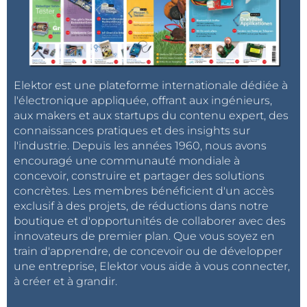
Elektor est une plateforme internationale dédiée à
l'électronique appliquée, offrant aux ingénieurs,
aux makers et aux startups du contenu expert, des
connaissances pratiques et des insights sur
l'industrie. Depuis les années 1960, nous avons
encouragé une communauté mondiale à
concevoir, construire et partager des solutions
concrètes. Les membres bénéficient d'un accès
exclusif à des projets, de réductions dans notre
boutique et d'opportunités de collaborer avec des
innovateurs de premier plan. Que vous soyez en
train d'apprendre, de concevoir ou de développer
une entreprise, Elektor vous aide à vous connecter,
à créer et à grandir.