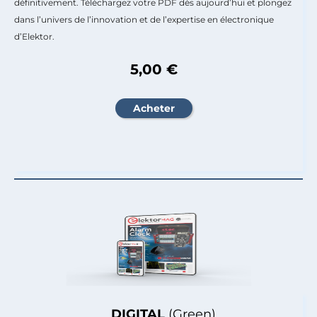
définitivement. Téléchargez votre PDF dès aujourd’hui et plongez
dans l’univers de l’innovation et de l’expertise en électronique
d’Elektor.
5,00 €
DIGITAL
(Green)