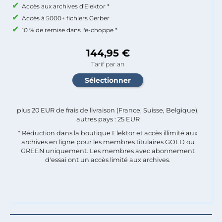
Accès aux archives d'Elektor *
Accès à 5000+ fichiers Gerber
10 % de remise dans l'e-choppe *
144,95 €
Tarif par an
plus 20 EUR de frais de livraison (France, Suisse, Belgique),
autres pays : 25 EUR
* Réduction dans la boutique Elektor et accès illimité aux
archives en ligne pour les membres titulaires GOLD ou
GREEN uniquement. Les membres avec abonnement
d'essai ont un accès limité aux archives.