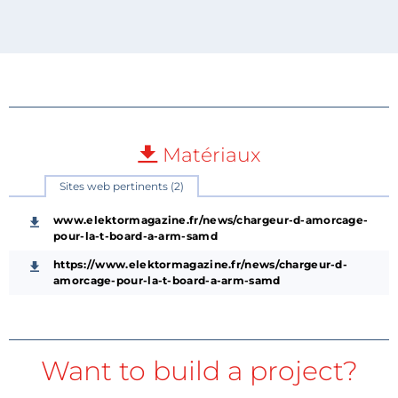
Matériaux
Sites web pertinents (2)
www.elektormagazine.fr/news/chargeur-d-amorcage-
pour-la-t-board-a-arm-samd
https://www.elektormagazine.fr/news/chargeur-d-
amorcage-pour-la-t-board-a-arm-samd
Want to build a project?