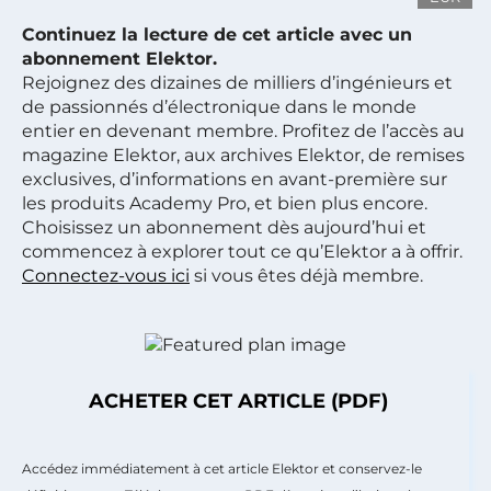
Continuez la lecture de cet article avec un
abonnement Elektor.
Rejoignez des dizaines de milliers d’ingénieurs et
de passionnés d’électronique dans le monde
entier en devenant membre. Profitez de l’accès au
magazine Elektor, aux archives Elektor, de remises
exclusives, d’informations en avant-première sur
les produits Academy Pro, et bien plus encore.
Choisissez un abonnement dès aujourd’hui et
commencez à explorer tout ce qu’Elektor a à offrir.
Connectez-vous ici
si vous êtes déjà membre.
ACHETER CET ARTICLE (PDF)
Accédez immédiatement à cet article Elektor et conservez-le