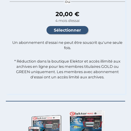
ou
20,00 €
4 mois d'essai
Un abonnement d'essai ne peut être souscrit qu'une seule
fois.​
* Réduction dans la boutique Elektor et accès illimité aux
archives en ligne pour les membres titulaires GOLD ou
GREEN uniquement. Les membres avec abonnement
d'essai ont un accès limité aux archives.