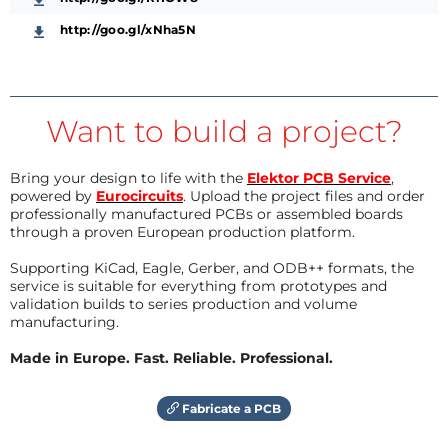
http://goo.gl/xNha5N
Want to build a project?
Bring your design to life with the
Elektor PCB Service
,
powered by
Eurocircuits
. Upload the project files and order
professionally manufactured PCBs or assembled boards
through a proven European production platform.
Supporting KiCad, Eagle, Gerber, and ODB++ formats, the
service is suitable for everything from prototypes and
validation builds to series production and volume
manufacturing.
Made in Europe. Fast. Reliable. Professional.
Fabricate a PCB