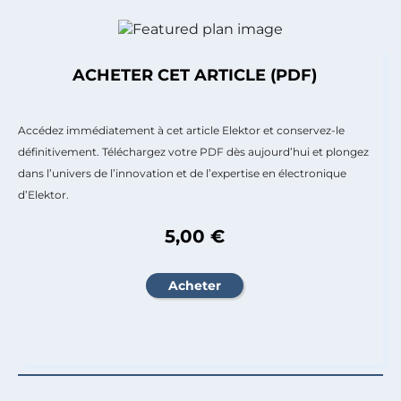
ACHETER CET ARTICLE (PDF)
Accédez immédiatement à cet article Elektor et conservez-le
définitivement. Téléchargez votre PDF dès aujourd’hui et plongez
dans l’univers de l’innovation et de l’expertise en électronique
d’Elektor.
5,00 €