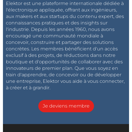
Elektor est une plateforme internationale dédiée à
l'électronique appliquée, offrant aux ingénieurs,
aux makers et aux startups du contenu expert, des
connaissances pratiques et des insights sur
l'industrie. Depuis les années 1960, nous avons
encouragé une communauté mondiale à
concevoir, construire et partager des solutions
concrètes. Les membres bénéficient d'un accès
exclusif à des projets, de réductions dans notre
boutique et d'opportunités de collaborer avec des
innovateurs de premier plan. Que vous soyez en
train d'apprendre, de concevoir ou de développer
une entreprise, Elektor vous aide à vous connecter,
à créer et à grandir.
Je deviens membre