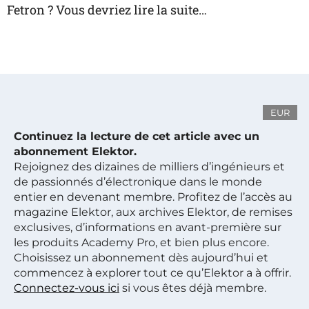
Fetron ? Vous devriez lire la suite…
EUR
Continuez la lecture de cet article avec un
abonnement Elektor.
Rejoignez des dizaines de milliers d’ingénieurs et
de passionnés d’électronique dans le monde
entier en devenant membre. Profitez de l’accès au
magazine Elektor, aux archives Elektor, de remises
exclusives, d’informations en avant-première sur
les produits Academy Pro, et bien plus encore.
Choisissez un abonnement dès aujourd’hui et
commencez à explorer tout ce qu’Elektor a à offrir.
Connectez-vous ici
si vous êtes déjà membre.