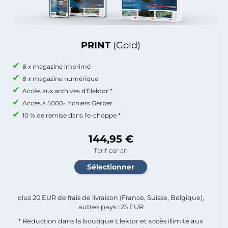
PRINT
(Gold)
8 x magazine imprimé
8 x magazine numérique
Accès aux archives d'Elektor *
Accès à 5000+ fichiers Gerber
10 % de remise dans l'e-choppe *
144,95 €
Tarif par an
plus 20 EUR de frais de livraison (France, Suisse, Belgique),
autres pays : 25 EUR
* Réduction dans la boutique Elektor et accès illimité aux